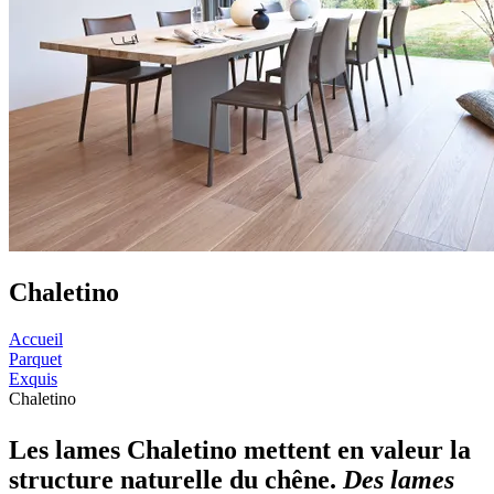
Chaletino
Accueil
Parquet
Exquis
Chaletino
Les lames Chaletino mettent en valeur la
structure naturelle du chêne.
Des lames