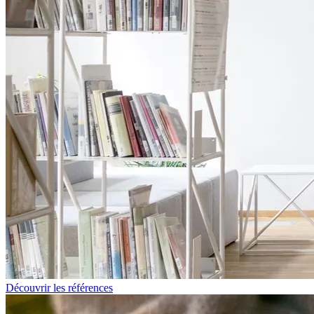
Découvrir les références