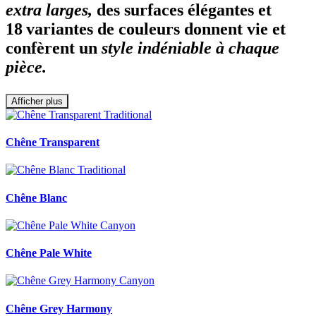
extra larges,
des surfaces élégantes et
18 variantes de couleurs donnent vie et
confèrent un
style indéniable à chaque
pièce.
Afficher plus
Chêne Transparent
Chêne Blanc
Chêne Pale White
Chêne Grey Harmony