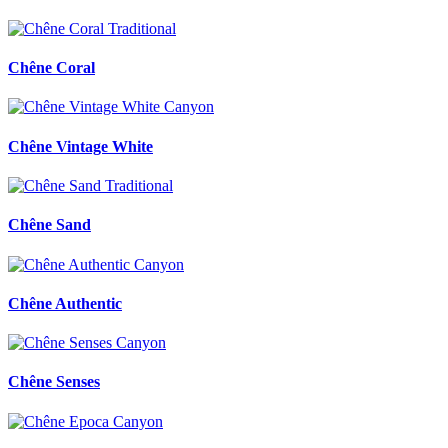
Chêne Coral
Chêne Vintage White
Chêne Sand
Chêne Authentic
Chêne Senses