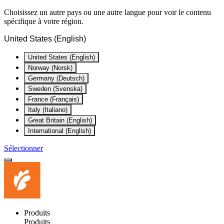
Choisissez un autre pays ou une autre langue pour voir le contenu
spécifique à votre région.
United States (English)
United States (English)
Norway (Norsk)
Germany (Deutsch)
Sweden (Svenska)
France (Français)
Italy (Italiano)
Great Britain (English)
International (English)
Sélectionner
Produits
Produits