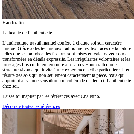
Handcrafted
La beauté de l’authenticité
L’authentique travail manuel confère à chaque sol son caractère
unique. Grâce à des techniques traditionnelles, les traces de la nature
telles que les nœuds et les fissures sont mises en valeur avec soin et
transformées en détails expressifs. Les irrégularités volontaires et les
brossages fins confèrent en outre aux lames Handcrafted une
structure vivante qui invite à une expérience tactile particulière. Il en
résulte des sols qui non seulement caractérisent la pièce, mais qui
apportent aussi une sensation particulière de chaleur et d’authenticité
chez soi.
Laisse-toi inspirer par les références avec Chaletino.
Découvre toutes les références