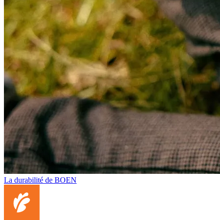
La durabilité de BOEN