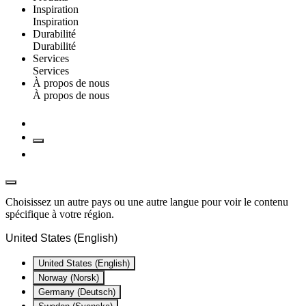
Inspiration
Inspiration
Durabilité
Durabilité
Services
Services
À propos de nous
À propos de nous
Choisissez un autre pays ou une autre langue pour voir le contenu
spécifique à votre région.
United States (English)
United States (English)
Norway (Norsk)
Germany (Deutsch)