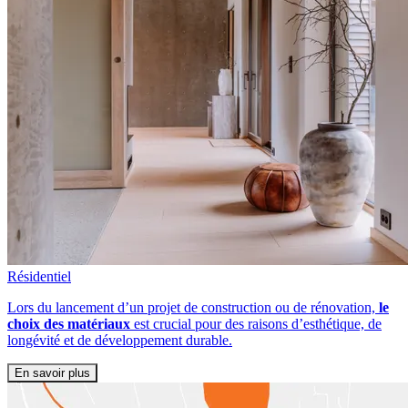
Résidentiel
Lors du lancement d’un projet de construction ou de rénovation,
le
choix des matériaux
est crucial pour des raisons d’esthétique, de
longévité et de développement durable.
En savoir plus