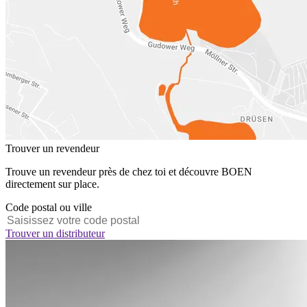
Trouver un revendeur
Trouve un revendeur près de chez toi et découvre BOEN
directement sur place.
Code postal ou ville
Trouver un distributeur