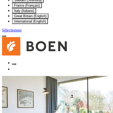
Sweden (Svenska)
France (Français)
Italy (Italiano)
Great Britain (English)
International (English)
Sélectionner