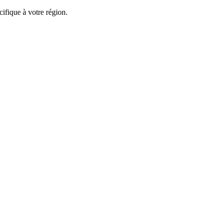
ifique à votre région.