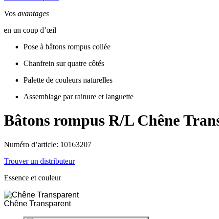
Vos
avantages
en un coup d’œil
Pose à bâtons rompus collée
Chanfrein sur quatre côtés
Palette de couleurs naturelles
Assemblage par rainure et languette
Bâtons rompus R/L
Chêne Tran
Numéro d’article: 10163207
Trouver un distributeur
Essence et couleur
Chêne Transparent