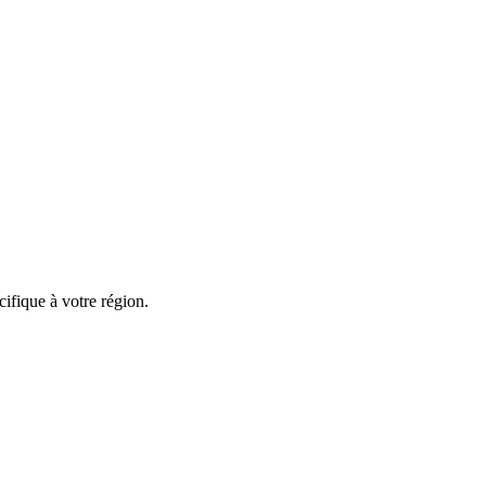
ifique à votre région.