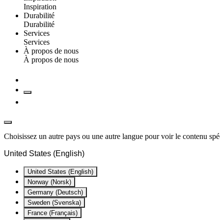
Inspiration
Durabilité
Durabilité
Services
Services
À propos de nous
À propos de nous
Choisissez un autre pays ou une autre langue pour voir le contenu spéc
United States (English)
United States (English)
Norway (Norsk)
Germany (Deutsch)
Sweden (Svenska)
France (Français)