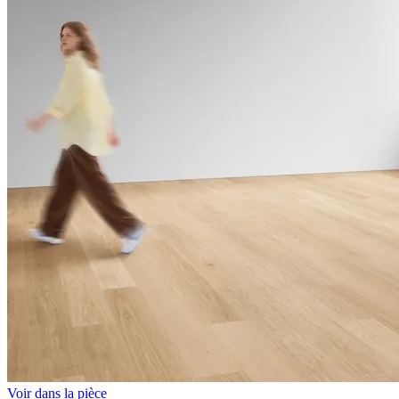
Voir dans la pièce