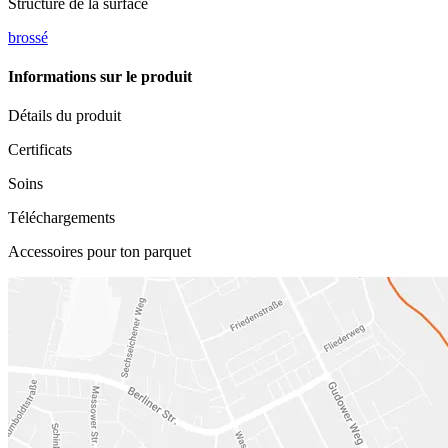
Structure de la surface
brossé
Informations sur le produit
Détails du produit
Certificats
Soins
Téléchargements
Accessoires pour ton parquet