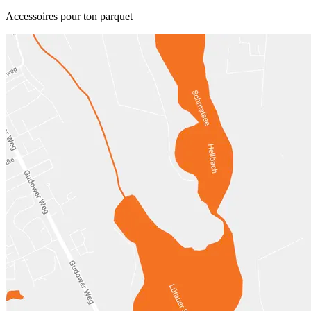
Accessoires pour ton parquet