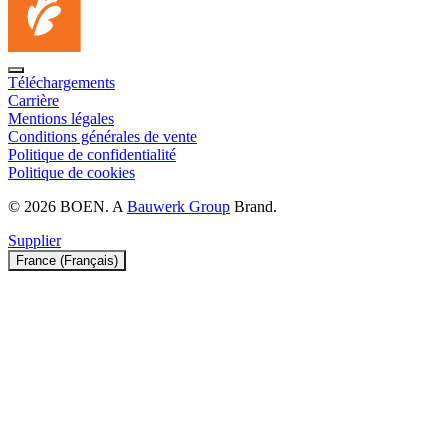
Téléchargements
Carrière
Mentions légales
Conditions générales de vente
Politique de confidentialité
Politique de cookies
© 2026 BOEN. A
Bauwerk Group
Brand.
Supplier
France (Français)