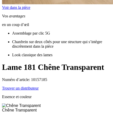
Voir dans la pièce
Vos
avantages
en un coup d’œil
Assemblage par clic 5G
Chanfrein sur deux côtés pour une structure qui s’intègre
discrètement dans la pièce
Look classique des lames
Lame 181
Chêne Transparent
Numéro d’article: 10157185
Trouver un distributeur
Essence et couleur
Chêne Transparent