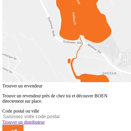
Trouver un revendeur
Trouve un revendeur près de chez toi et découvre BOEN
directement sur place.
Code postal ou ville
Trouver un distributeur