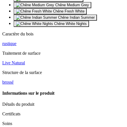
Chêne Medium Grey
Chêne Fresh White
Chêne Indian Summer
Chêne White Nights
Caractère du bois
rustique
Traitement de surface
Live Natural
Structure de la surface
brossé
Informations sur le produit
Détails du produit
Certificats
Soins