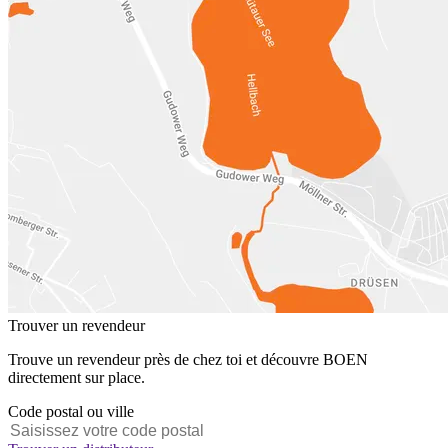
Trouver un revendeur
Trouve un revendeur près de chez toi et découvre BOEN
directement sur place.
Code postal ou ville