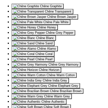
Chêne Graphite
Chêne Transparent
Chêne Brown Jasper
Chêne Pale White
Chêne Honey
Chêne Grey Pepper
Chêne Blanc
Chêne Sand
Chêne Alamo
Chêne Coral
Chêne Pearl
Chêne Grey Harmony
Chêne Horizon
Chêne Warm Cotton
Chêne India Grey
Chêne Elephant Grey
Chêne Brazilian Brown
Chêne Warm Grey
Chêne Authentic
Chêne Soft Brown