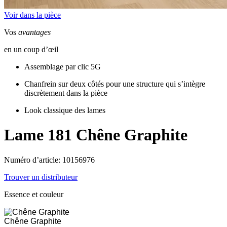
Voir dans la pièce
Vos
avantages
en un coup d’œil
Assemblage par clic 5G
Chanfrein sur deux côtés pour une structure qui s’intègre
discrètement dans la pièce
Look classique des lames
Lame 181
Chêne Graphite
Numéro d’article: 10156976
Trouver un distributeur
Essence et couleur
Chêne Graphite