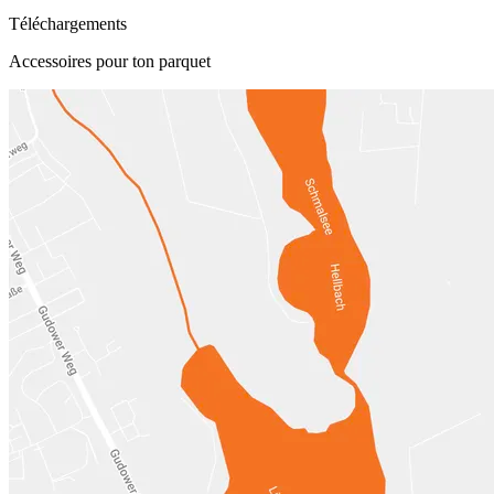
Téléchargements
Accessoires pour ton parquet