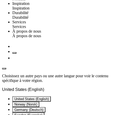
Inspiration
Inspiration
Durabilité
Durabilité
Services
Services
À propos de nous
À propos de nous
Choisissez un autre pays ou une autre langue pour voir le contenu
spécifique à votre région.
United States (English)
United States (English)
Norway (Norsk)
Germany (Deutsch)