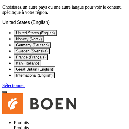
Choisissez un autre pays ou une autre langue pour voir le contenu
spécifique à votre région.
United States (English)
United States (English)
Norway (Norsk)
Germany (Deutsch)
Sweden (Svenska)
France (Français)
Italy (Italiano)
Great Britain (English)
International (English)
Sélectionner
Produits
Produits