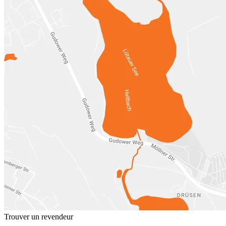
Trouver un revendeur