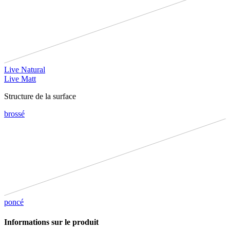
Live Natural
Live Matt
Structure de la surface
brossé
poncé
Informations sur le produit