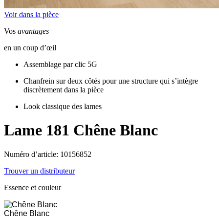
Voir dans la pièce
Vos
avantages
en un coup d’œil
Assemblage par clic 5G
Chanfrein sur deux côtés pour une structure qui s’intègre
discrètement dans la pièce
Look classique des lames
Lame 181
Chêne Blanc
Numéro d’article: 10156852
Trouver un distributeur
Essence et couleur
Chêne Blanc