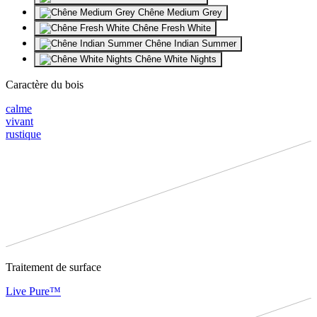
Chêne Medium Grey
Chêne Fresh White
Chêne Indian Summer
Chêne White Nights
Caractère du bois
calme
vivant
rustique
Traitement de surface
Live Pure™