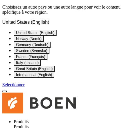
Choisissez un autre pays ou une autre langue pour voir le contenu
spécifique à votre région.
United States (English)
United States (English)
Norway (Norsk)
Germany (Deutsch)
Sweden (Svenska)
France (Français)
Italy (Italiano)
Great Britain (English)
International (English)
Sélectionner
Produits
Produits