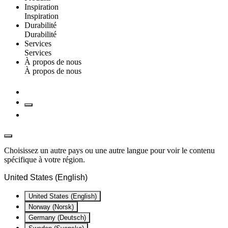
Inspiration
Inspiration
Durabilité
Durabilité
Services
Services
À propos de nous
À propos de nous
Choisissez un autre pays ou une autre langue pour voir le contenu
spécifique à votre région.
United States (English)
United States (English)
Norway (Norsk)
Germany (Deutsch)