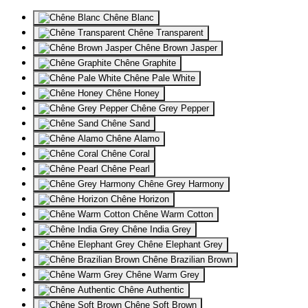
Chêne Blanc
Chêne Transparent
Chêne Brown Jasper
Chêne Graphite
Chêne Pale White
Chêne Honey
Chêne Grey Pepper
Chêne Sand
Chêne Alamo
Chêne Coral
Chêne Pearl
Chêne Grey Harmony
Chêne Horizon
Chêne Warm Cotton
Chêne India Grey
Chêne Elephant Grey
Chêne Brazilian Brown
Chêne Warm Grey
Chêne Authentic
Chêne Soft Brown