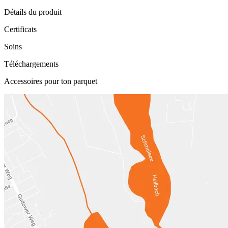
Détails du produit
Certificats
Soins
Téléchargements
Accessoires pour ton parquet