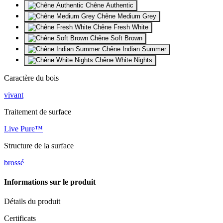
Chêne Authentic
Chêne Medium Grey
Chêne Fresh White
Chêne Soft Brown
Chêne Indian Summer
Chêne White Nights
Caractère du bois
vivant
Traitement de surface
Live Pure™
Structure de la surface
brossé
Informations sur le produit
Détails du produit
Certificats