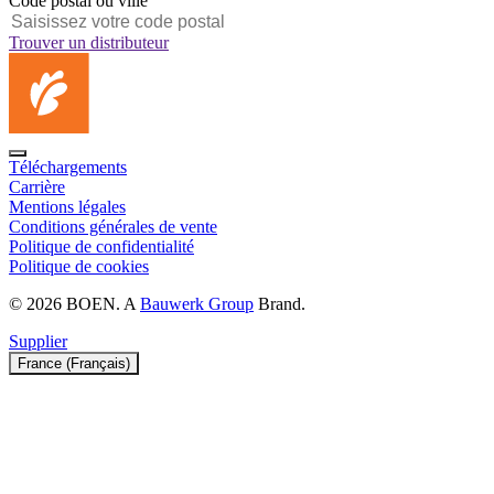
Code postal ou ville
Trouver un distributeur
Téléchargements
Carrière
Mentions légales
Conditions générales de vente
Politique de confidentialité
Politique de cookies
© 2026 BOEN. A
Bauwerk Group
Brand.
Supplier
France (Français)