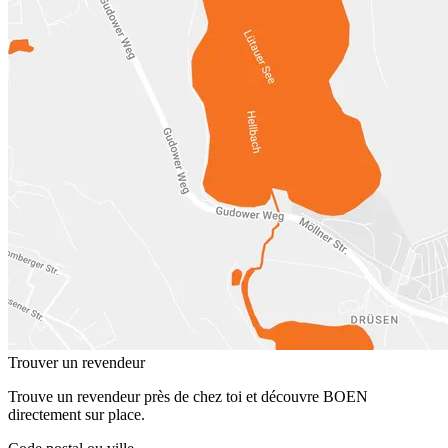
Trouver un revendeur
Trouve un revendeur près de chez toi et découvre BOEN
directement sur place.