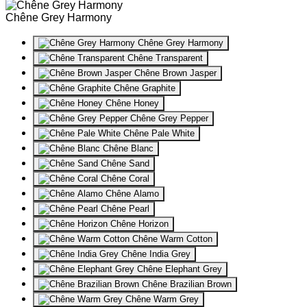
Chêne Grey Harmony
Chêne Grey Harmony
Chêne Transparent
Chêne Brown Jasper
Chêne Graphite
Chêne Honey
Chêne Grey Pepper
Chêne Pale White
Chêne Blanc
Chêne Sand
Chêne Coral
Chêne Alamo
Chêne Pearl
Chêne Horizon
Chêne Warm Cotton
Chêne India Grey
Chêne Elephant Grey
Chêne Brazilian Brown
Chêne Warm Grey