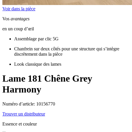
Voir dans la pièce
Vos
avantages
en un coup d’œil
Assemblage par clic 5G
Chanfrein sur deux côtés pour une structure qui s’intègre
discrètement dans la pièce
Look classique des lames
Lame 181
Chêne Grey
Harmony
Numéro d’article: 10156770
Trouver un distributeur
Essence et couleur