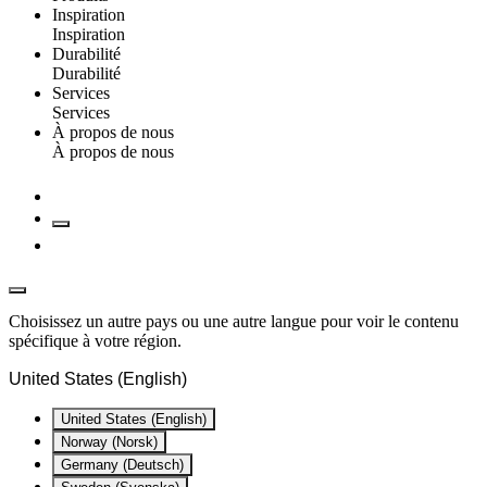
Inspiration
Inspiration
Durabilité
Durabilité
Services
Services
À propos de nous
À propos de nous
Choisissez un autre pays ou une autre langue pour voir le contenu
spécifique à votre région.
United States (English)
United States (English)
Norway (Norsk)
Germany (Deutsch)