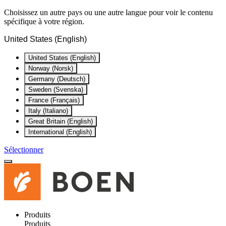
Choisissez un autre pays ou une autre langue pour voir le contenu
spécifique à votre région.
United States (English)
United States (English)
Norway (Norsk)
Germany (Deutsch)
Sweden (Svenska)
France (Français)
Italy (Italiano)
Great Britain (English)
International (English)
Sélectionner
Produits
Produits