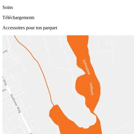
Soins
Téléchargements
Accessoires pour ton parquet