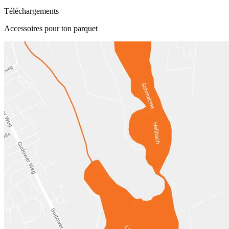
Téléchargements
Accessoires pour ton parquet