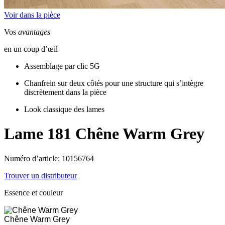
Voir dans la pièce
Vos
avantages
en un coup d’œil
Assemblage par clic 5G
Chanfrein sur deux côtés pour une structure qui s’intègre
discrètement dans la pièce
Look classique des lames
Lame 181
Chêne Warm Grey
Numéro d’article: 10156764
Trouver un distributeur
Essence et couleur
Chêne Warm Grey