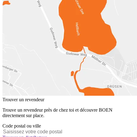
Trouver un revendeur
Trouve un revendeur près de chez toi et découvre BOEN
directement sur place.
Code postal ou ville