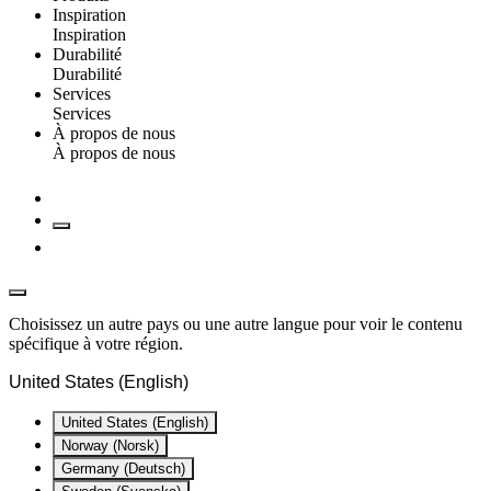
Inspiration
Inspiration
Durabilité
Durabilité
Services
Services
À propos de nous
À propos de nous
Choisissez un autre pays ou une autre langue pour voir le contenu
spécifique à votre région.
United States (English)
United States (English)
Norway (Norsk)
Germany (Deutsch)