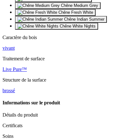
Chêne Medium Grey
Chêne Fresh White
Chêne Indian Summer
Chêne White Nights
Caractère du bois
vivant
Traitement de surface
Live Pure™
Structure de la surface
brossé
Informations sur le produit
Détails du produit
Certificats
Soins