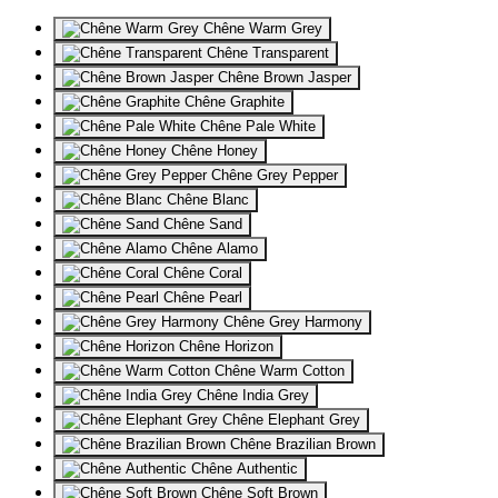
Chêne Warm Grey
Chêne Transparent
Chêne Brown Jasper
Chêne Graphite
Chêne Pale White
Chêne Honey
Chêne Grey Pepper
Chêne Blanc
Chêne Sand
Chêne Alamo
Chêne Coral
Chêne Pearl
Chêne Grey Harmony
Chêne Horizon
Chêne Warm Cotton
Chêne India Grey
Chêne Elephant Grey
Chêne Brazilian Brown
Chêne Authentic
Chêne Soft Brown