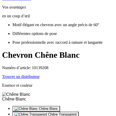
Vos
avantages
en un coup d’œil
Motif élégant en chevron avec un angle précis de 60°
Différentes options de pose
Pose professionnelle avec raccord à rainure et languette
Chevron
Chêne Blanc
Numéro d’article: 10139208
Trouver un distributeur
Essence et couleur
Chêne Blanc
Chêne Blanc
Chêne Transparent