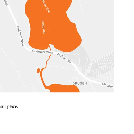
sur place.