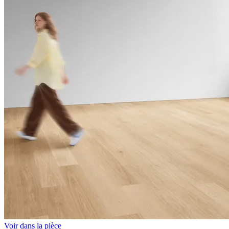
Voir dans la pièce