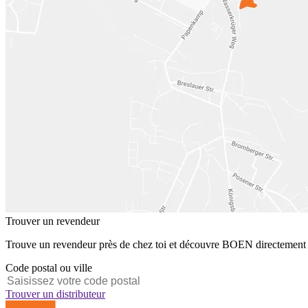
Trouver un revendeur
Trouve un revendeur près de chez toi et découvre BOEN directement 
Code postal ou ville
Trouver un distributeur