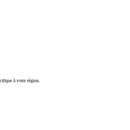
ifique à votre région.