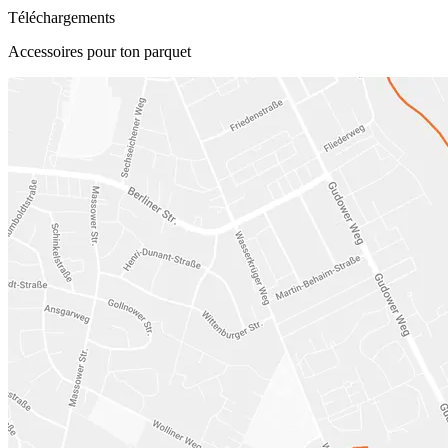
Téléchargements
Accessoires pour ton parquet