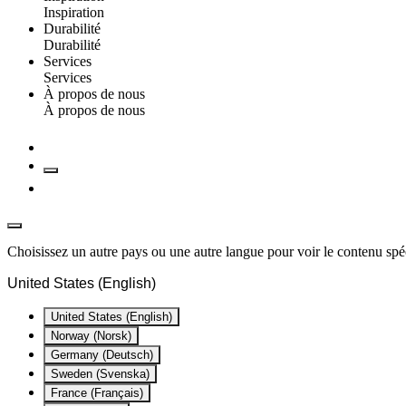
Inspiration
Durabilité
Durabilité
Services
Services
À propos de nous
À propos de nous
Choisissez un autre pays ou une autre langue pour voir le contenu spéc
United States (English)
United States (English)
Norway (Norsk)
Germany (Deutsch)
Sweden (Svenska)
France (Français)