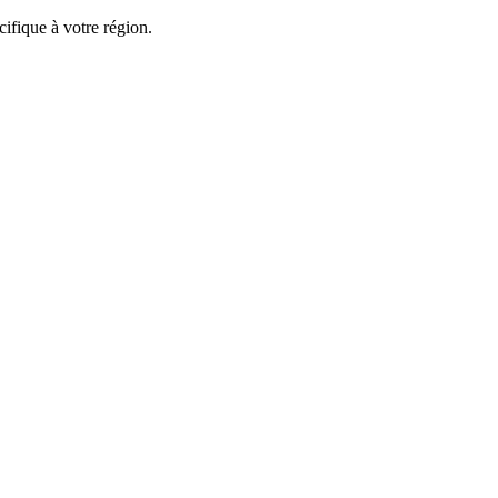
ifique à votre région.