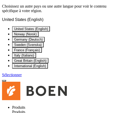
Choisissez un autre pays ou une autre langue pour voir le contenu
spécifique à votre région.
United States (English)
United States (English)
Norway (Norsk)
Germany (Deutsch)
Sweden (Svenska)
France (Français)
Italy (Italiano)
Great Britain (English)
International (English)
Sélectionner
Produits
Produits