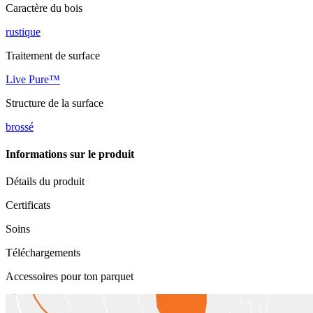
Caractère du bois
rustique
Traitement de surface
Live Pure™
Structure de la surface
brossé
Informations sur le produit
Détails du produit
Certificats
Soins
Téléchargements
Accessoires pour ton parquet