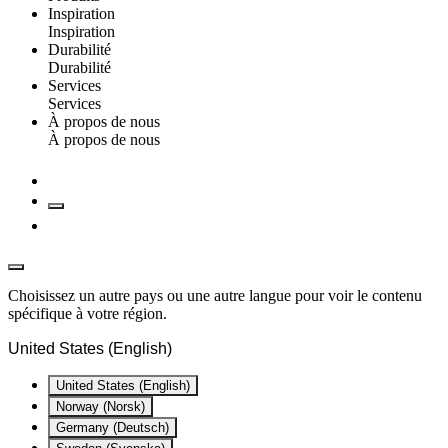
Inspiration
Inspiration
Durabilité
Durabilité
Services
Services
À propos de nous
À propos de nous
Choisissez un autre pays ou une autre langue pour voir le contenu
spécifique à votre région.
United States (English)
United States (English)
Norway (Norsk)
Germany (Deutsch)