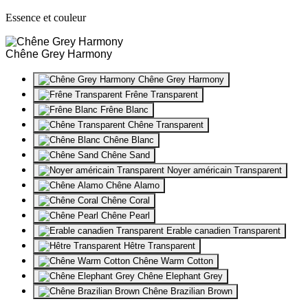
Essence et couleur
Chêne Grey Harmony
Chêne Grey Harmony
Frêne Transparent
Frêne Blanc
Chêne Transparent
Chêne Blanc
Chêne Sand
Noyer américain Transparent
Chêne Alamo
Chêne Coral
Chêne Pearl
Erable canadien Transparent
Hêtre Transparent
Chêne Warm Cotton
Chêne Elephant Grey
Chêne Brazilian Brown