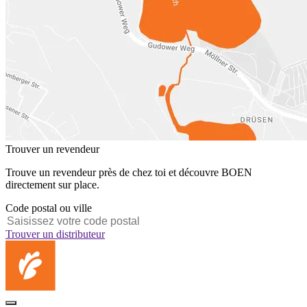
Trouver un revendeur
Trouve un revendeur près de chez toi et découvre BOEN
directement sur place.
Code postal ou ville
Trouver un distributeur