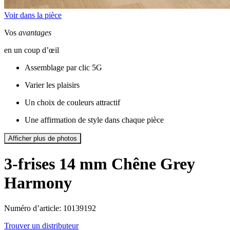
Voir dans la pièce
Vos
avantages
en un coup d’œil
Assemblage par clic 5G
Varier les plaisirs
Un choix de couleurs attractif
Une affirmation de style dans chaque pièce
Afficher plus de photos
3-frises 14 mm
Chêne Grey
Harmony
Numéro d’article: 10139192
Trouver un distributeur