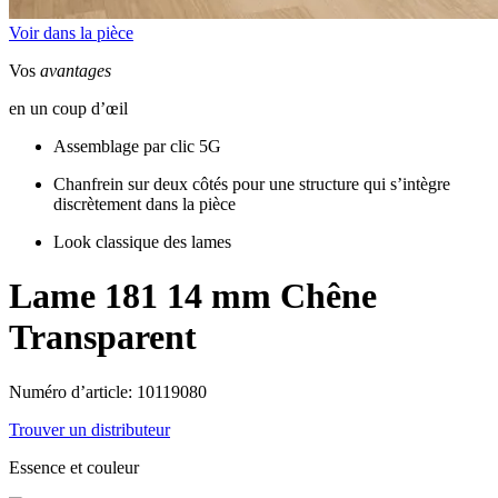
Voir dans la pièce
Vos
avantages
en un coup d’œil
Assemblage par clic 5G
Chanfrein sur deux côtés pour une structure qui s’intègre
discrètement dans la pièce
Look classique des lames
Lame 181 14 mm
Chêne
Transparent
Numéro d’article: 10119080
Trouver un distributeur
Essence et couleur