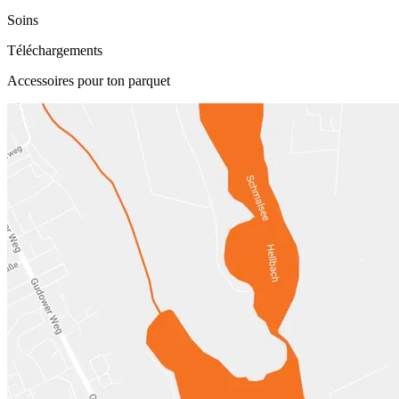
Soins
Téléchargements
Accessoires pour ton parquet