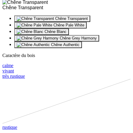
Chêne Transparent
Chêne Transparent
Chêne Pale White
Chêne Blanc
Chêne Grey Harmony
Chêne Authentic
Caractère du bois
calme
vivant
très rustique
rustique