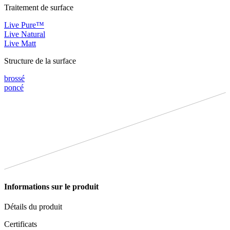
Traitement de surface
Live Pure™
Live Natural
Live Matt
Structure de la surface
brossé
poncé
Informations sur le produit
Détails du produit
Certificats