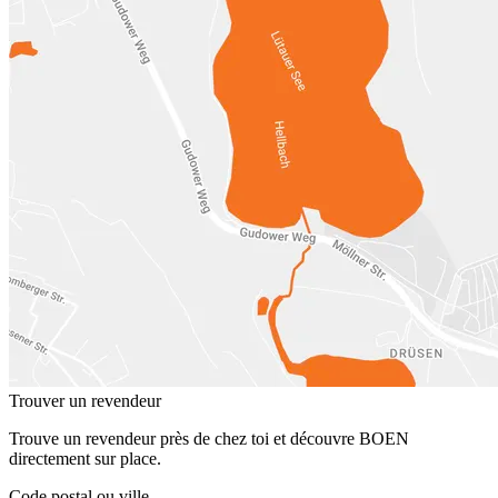
Trouver un revendeur
Trouve un revendeur près de chez toi et découvre BOEN
directement sur place.
Code postal ou ville