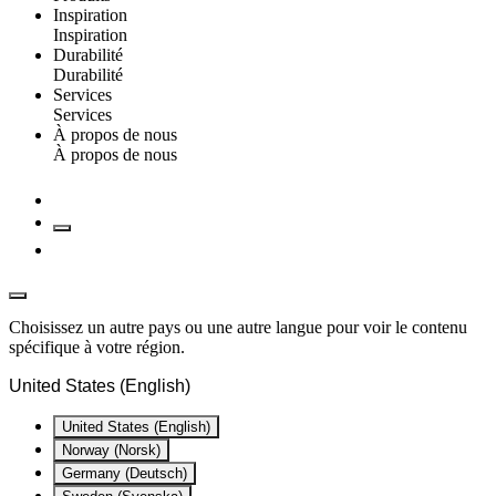
Inspiration
Inspiration
Durabilité
Durabilité
Services
Services
À propos de nous
À propos de nous
Choisissez un autre pays ou une autre langue pour voir le contenu
spécifique à votre région.
United States (English)
United States (English)
Norway (Norsk)
Germany (Deutsch)