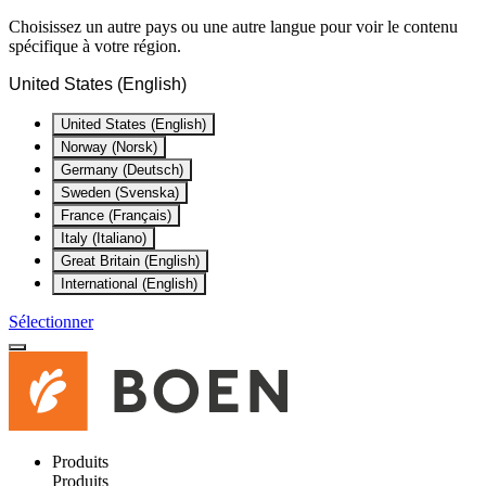
Choisissez un autre pays ou une autre langue pour voir le contenu
spécifique à votre région.
United States (English)
United States (English)
Norway (Norsk)
Germany (Deutsch)
Sweden (Svenska)
France (Français)
Italy (Italiano)
Great Britain (English)
International (English)
Sélectionner
Produits
Produits