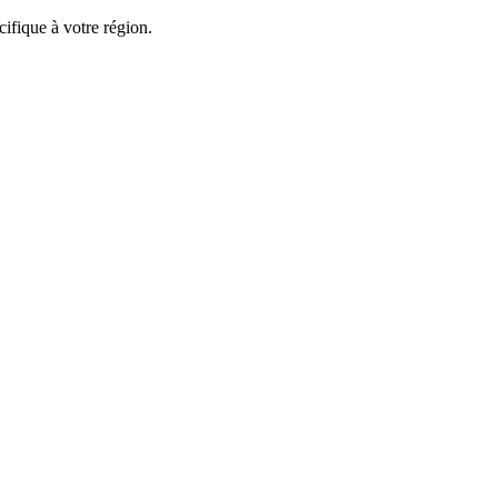
ifique à votre région.