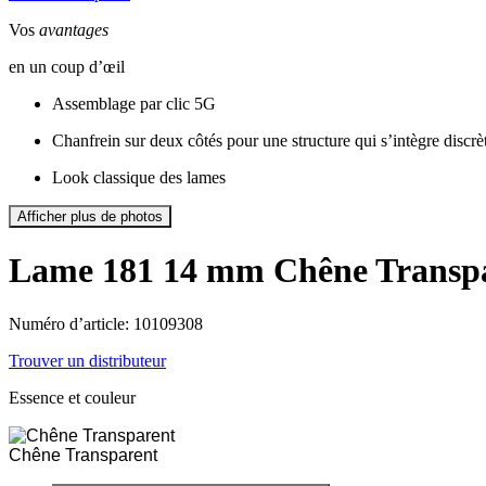
Vos
avantages
en un coup d’œil
Assemblage par clic 5G
Chanfrein sur deux côtés pour une structure qui s’intègre discr
Look classique des lames
Afficher plus de photos
Lame 181 14 mm
Chêne Transp
Numéro d’article: 10109308
Trouver un distributeur
Essence et couleur
Chêne Transparent