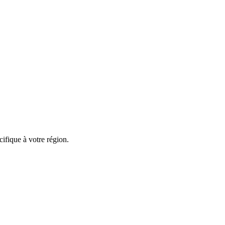
ifique à votre région.