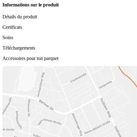
Informations sur le produit
Détails du produit
Certificats
Soins
Téléchargements
Accessoires pour ton parquet