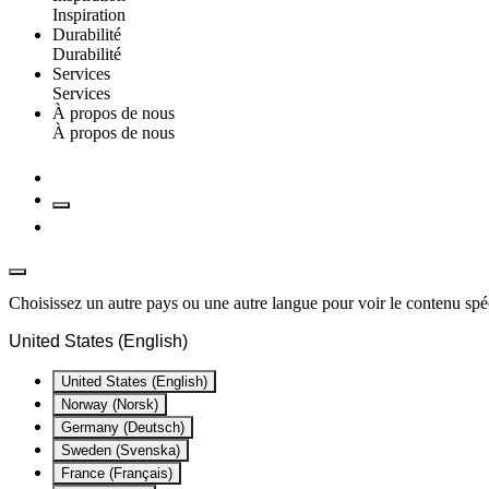
Inspiration
Durabilité
Durabilité
Services
Services
À propos de nous
À propos de nous
Choisissez un autre pays ou une autre langue pour voir le contenu spéc
United States (English)
United States (English)
Norway (Norsk)
Germany (Deutsch)
Sweden (Svenska)
France (Français)