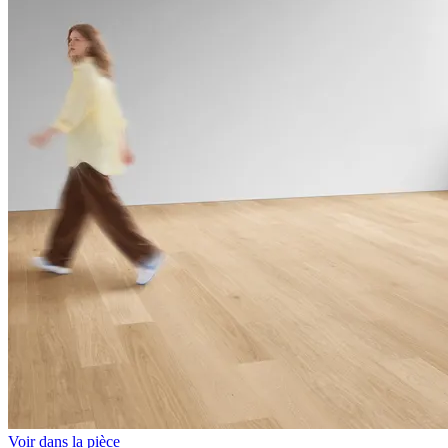
Voir dans la pièce