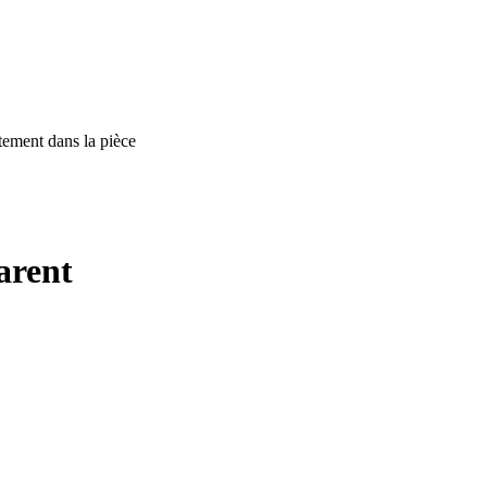
ètement dans la pièce
arent