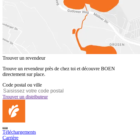
Trouver un revendeur
Trouve un revendeur près de chez toi et découvre BOEN
directement sur place.
Code postal ou ville
Trouver un distributeur
Téléchargements
Carrière