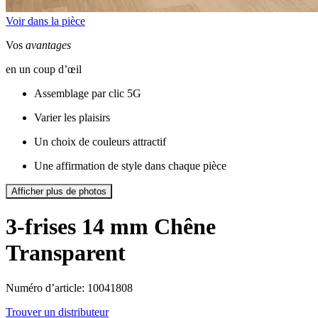
Voir dans la pièce
Vos
avantages
en un coup d’œil
Assemblage par clic 5G
Varier les plaisirs
Un choix de couleurs attractif
Une affirmation de style dans chaque pièce
Afficher plus de photos
3-frises 14 mm
Chêne
Transparent
Numéro d’article: 10041808
Trouver un distributeur