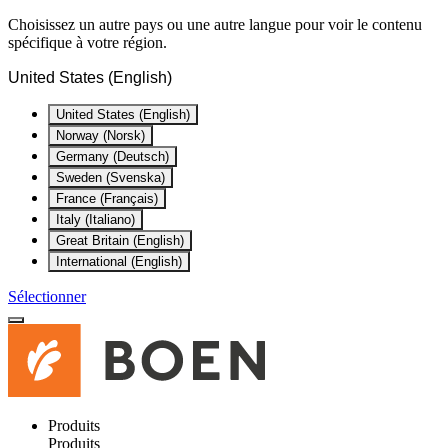
Choisissez un autre pays ou une autre langue pour voir le contenu
spécifique à votre région.
United States (English)
United States (English)
Norway (Norsk)
Germany (Deutsch)
Sweden (Svenska)
France (Français)
Italy (Italiano)
Great Britain (English)
International (English)
Sélectionner
Produits
Produits