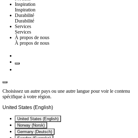
Inspiration
Inspiration
Durabilité
Durabilité
Services
Services
À propos de nous
À propos de nous
Choisissez un autre pays ou une autre langue pour voir le contenu
spécifique à votre région.
United States (English)
United States (English)
Norway (Norsk)
Germany (Deutsch)