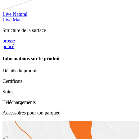
Live Natural
Live Matt
Structure de la surface
brossé
poncé
Informations sur le produit
Détails du produit
Certificats
Soins
Téléchargements
Accessoires pour ton parquet