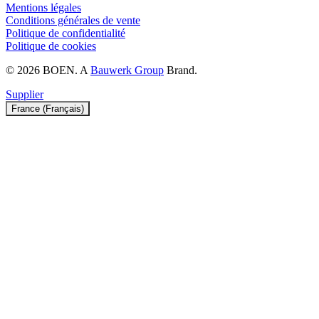
Mentions légales
Conditions générales de vente
Politique de confidentialité
Politique de cookies
© 2026 BOEN. A
Bauwerk Group
Brand.
Supplier
France (Français)