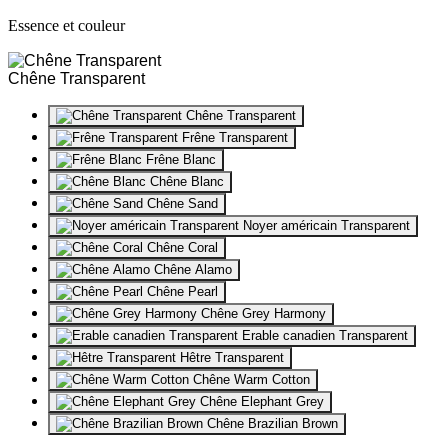
Essence et couleur
Chêne Transparent
Chêne Transparent
Frêne Transparent
Frêne Blanc
Chêne Blanc
Chêne Sand
Noyer américain Transparent
Chêne Coral
Chêne Alamo
Chêne Pearl
Chêne Grey Harmony
Erable canadien Transparent
Hêtre Transparent
Chêne Warm Cotton
Chêne Elephant Grey
Chêne Brazilian Brown