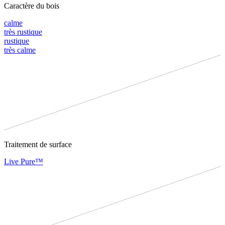
Caractère du bois
calme
très rustique
rustique
très calme
Traitement de surface
Live Pure™