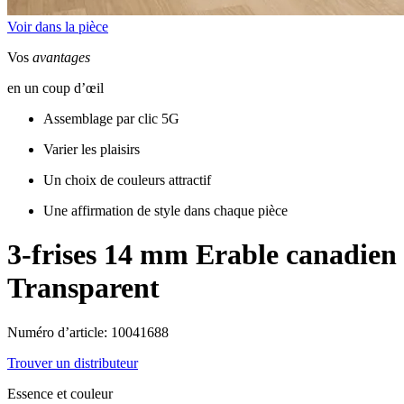
Voir dans la pièce
Vos
avantages
en un coup d’œil
Assemblage par clic 5G
Varier les plaisirs
Un choix de couleurs attractif
Une affirmation de style dans chaque pièce
3-frises 14 mm
Erable canadien
Transparent
Numéro d’article: 10041688
Trouver un distributeur
Essence et couleur