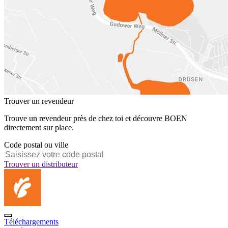
Trouver un revendeur
Trouve un revendeur près de chez toi et découvre BOEN
directement sur place.
Code postal ou ville
Trouver un distributeur
Téléchargements