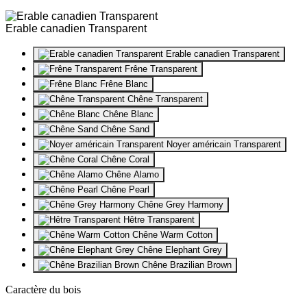
Erable canadien Transparent
Erable canadien Transparent
Frêne Transparent
Frêne Blanc
Chêne Transparent
Chêne Blanc
Chêne Sand
Noyer américain Transparent
Chêne Coral
Chêne Alamo
Chêne Pearl
Chêne Grey Harmony
Hêtre Transparent
Chêne Warm Cotton
Chêne Elephant Grey
Chêne Brazilian Brown
Caractère du bois