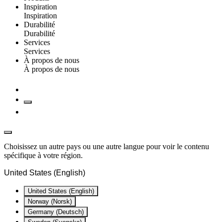
Inspiration
Inspiration
Durabilité
Durabilité
Services
Services
À propos de nous
À propos de nous
Choisissez un autre pays ou une autre langue pour voir le contenu
spécifique à votre région.
United States (English)
United States (English)
Norway (Norsk)
Germany (Deutsch)