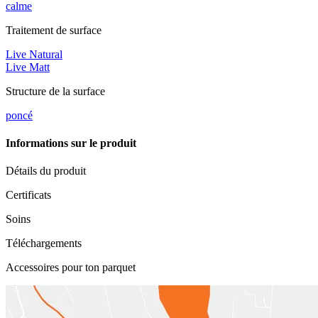
calme
Traitement de surface
Live Natural
Live Matt
Structure de la surface
poncé
Informations sur le produit
Détails du produit
Certificats
Soins
Téléchargements
Accessoires pour ton parquet