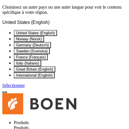
Choisissez un autre pays ou une autre langue pour voir le contenu
spécifique à votre région.
United States (English)
United States (English)
Norway (Norsk)
Germany (Deutsch)
Sweden (Svenska)
France (Français)
Italy (Italiano)
Great Britain (English)
International (English)
Sélectionner
Produits
Produits