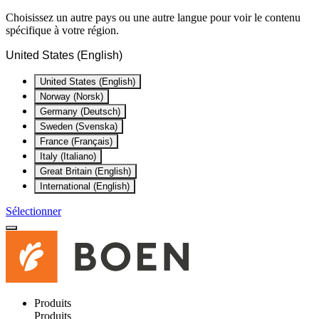
Choisissez un autre pays ou une autre langue pour voir le contenu
spécifique à votre région.
United States (English)
United States (English)
Norway (Norsk)
Germany (Deutsch)
Sweden (Svenska)
France (Français)
Italy (Italiano)
Great Britain (English)
International (English)
Sélectionner
Produits
Produits