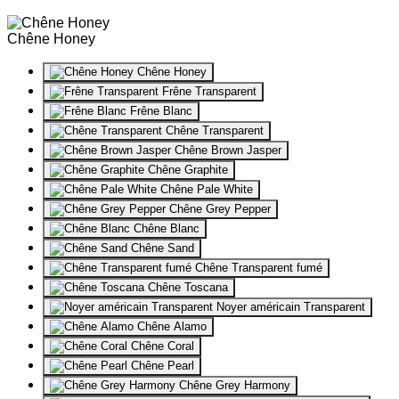
Chêne Honey
Chêne Honey
Frêne Transparent
Frêne Blanc
Chêne Transparent
Chêne Brown Jasper
Chêne Graphite
Chêne Pale White
Chêne Grey Pepper
Chêne Blanc
Chêne Sand
Chêne Transparent fumé
Chêne Toscana
Noyer américain Transparent
Chêne Alamo
Chêne Coral
Chêne Pearl
Chêne Grey Harmony