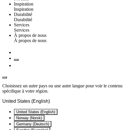
Inspiration
Inspiration
Durabilité
Durabilité
Services
Services
À propos de nous
À propos de nous
Choisissez un autre pays ou une autre langue pour voir le contenu
spécifique à votre région.
United States (English)
United States (English)
Norway (Norsk)
Germany (Deutsch)