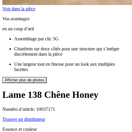
Voir dans la pièce
Vos
avantages
en un coup d’œil
Assemblage par clic 5G
Chanfrein sur deux côtés pour une structure qui s’intègre
discrètement dans la pièce
Une largeur tout en finesse pour un look aux multiples
facettes
Afficher plus de photos
Lame 138
Chêne Honey
Numéro d’article: 10037171
Trouver un distributeur
Essence et couleur