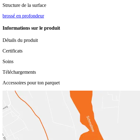
Structure de la surface
brossé en profondeur
Informations sur le produit
Détails du produit
Certificats
Soins
Téléchargements
Accessoires pour ton parquet