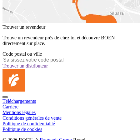
Trouver un revendeur
Trouve un revendeur près de chez toi et découvre BOEN
directement sur place.
Code postal ou ville
Trouver un distributeur
Téléchargements
Carrière
Mentions légales
Conditions générales de vente
Politique de confidentialité
Politique de cookies
© 2026 BOEN. A
Bauwerk Group
Brand.