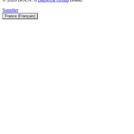
Supplier
France (Français)