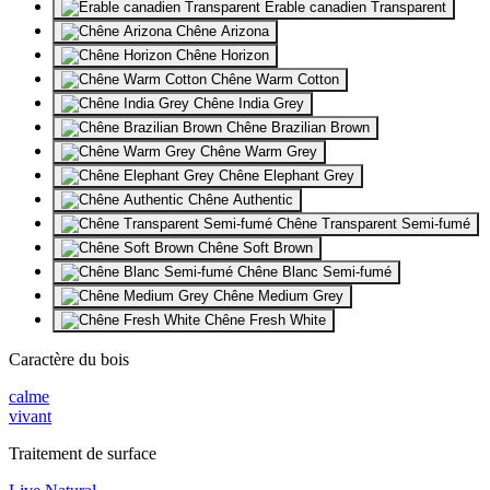
Erable canadien Transparent
Chêne Arizona
Chêne Horizon
Chêne Warm Cotton
Chêne India Grey
Chêne Brazilian Brown
Chêne Warm Grey
Chêne Elephant Grey
Chêne Authentic
Chêne Transparent Semi-fumé
Chêne Soft Brown
Chêne Blanc Semi-fumé
Chêne Medium Grey
Chêne Fresh White
Caractère du bois
calme
vivant
Traitement de surface