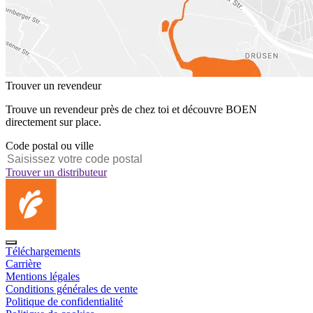
Trouver un revendeur
Trouve un revendeur près de chez toi et découvre BOEN
directement sur place.
Code postal ou ville
Trouver un distributeur
Téléchargements
Carrière
Mentions légales
Conditions générales de vente
Politique de confidentialité