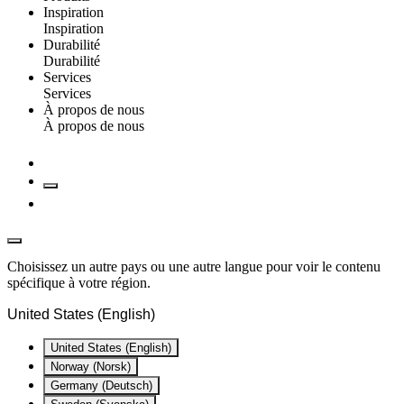
Inspiration
Inspiration
Durabilité
Durabilité
Services
Services
À propos de nous
À propos de nous
Choisissez un autre pays ou une autre langue pour voir le contenu
spécifique à votre région.
United States (English)
United States (English)
Norway (Norsk)
Germany (Deutsch)