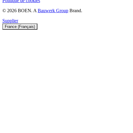
Politique de cookies
© 2026 BOEN. A
Bauwerk Group
Brand.
Supplier
France (Français)