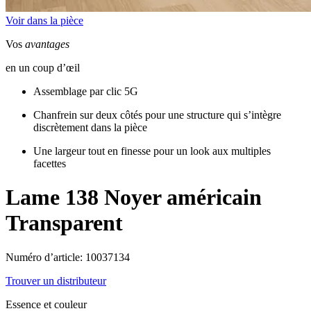
Voir dans la pièce
Vos
avantages
en un coup d’œil
Assemblage par clic 5G
Chanfrein sur deux côtés pour une structure qui s’intègre
discrètement dans la pièce
Une largeur tout en finesse pour un look aux multiples
facettes
Lame 138
Noyer américain
Transparent
Numéro d’article: 10037134
Trouver un distributeur
Essence et couleur