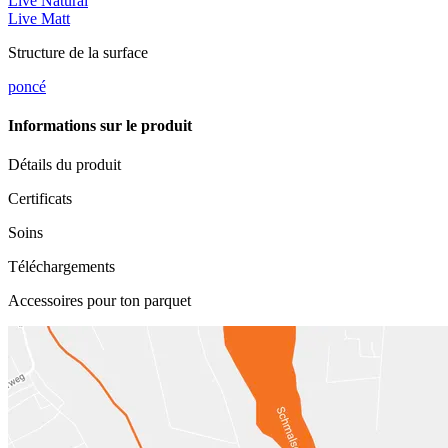
Live Natural
Live Matt
Structure de la surface
poncé
Informations sur le produit
Détails du produit
Certificats
Soins
Téléchargements
Accessoires pour ton parquet