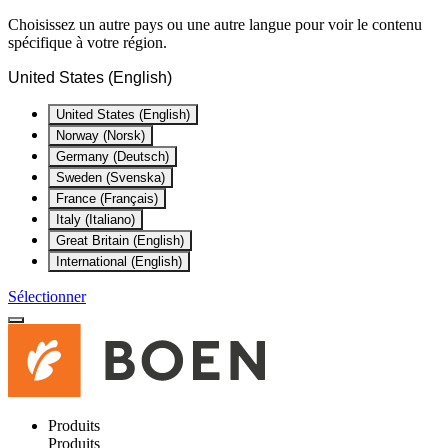
Choisissez un autre pays ou une autre langue pour voir le contenu
spécifique à votre région.
United States (English)
United States (English)
Norway (Norsk)
Germany (Deutsch)
Sweden (Svenska)
France (Français)
Italy (Italiano)
Great Britain (English)
International (English)
Sélectionner
Produits
Produits