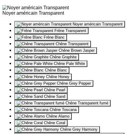
Noyer américain Transparent
Noyer américain Transparent
Frêne Transparent
Frêne Blanc
Chêne Transparent
Chêne Brown Jasper
Chêne Graphite
Chêne Pale White
Chêne Blanc
Chêne Honey
Chêne Grey Pepper
Chêne Pearl
Chêne Sand
Chêne Transparent fumé
Chêne Toscana
Chêne Alamo
Chêne Coral
Chêne Grey Harmony