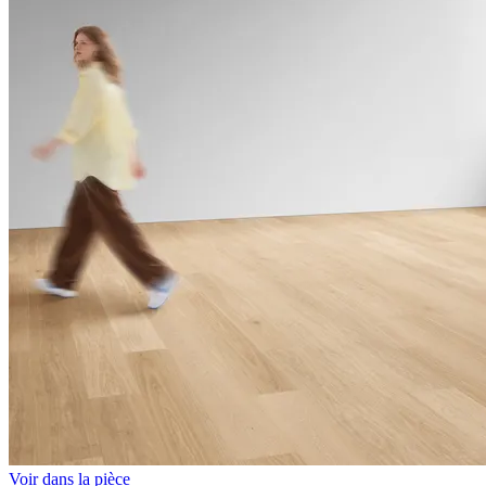
Voir dans la pièce