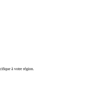
ifique à votre région.