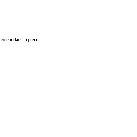
ètement dans la pièce