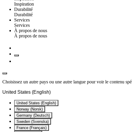
Inspiration
Durabilité
Durabilité
Services
Services
À propos de nous
À propos de nous
Choisissez un autre pays ou une autre langue pour voir le contenu spéc
United States (English)
United States (English)
Norway (Norsk)
Germany (Deutsch)
Sweden (Svenska)
France (Français)