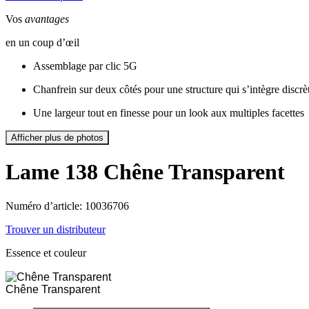
Vos
avantages
en un coup d’œil
Assemblage par clic 5G
Chanfrein sur deux côtés pour une structure qui s’intègre discr
Une largeur tout en finesse pour un look aux multiples facettes
Afficher plus de photos
Lame 138
Chêne Transparent
Numéro d’article: 10036706
Trouver un distributeur
Essence et couleur
Chêne Transparent