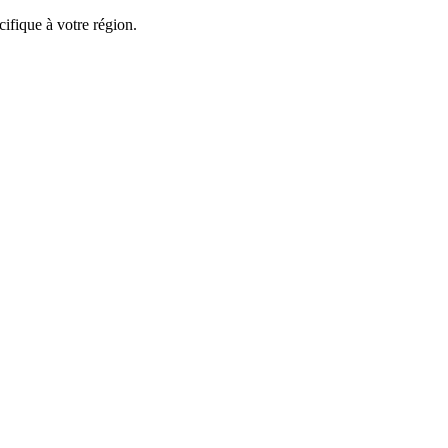
ifique à votre région.