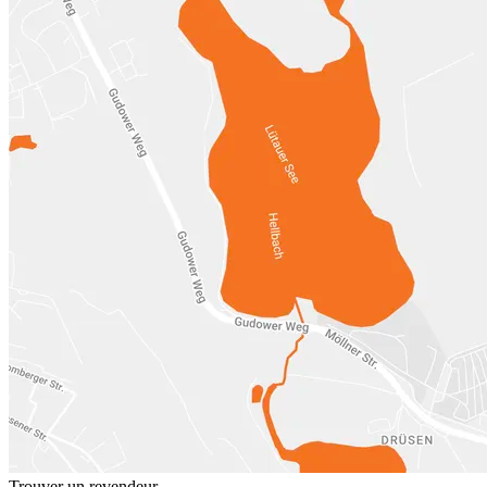
Trouver un revendeur