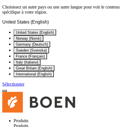
Choisissez un autre pays ou une autre langue pour voir le contenu
spécifique à votre région.
United States (English)
United States (English)
Norway (Norsk)
Germany (Deutsch)
Sweden (Svenska)
France (Français)
Italy (Italiano)
Great Britain (English)
International (English)
Sélectionner
Produits
Produits