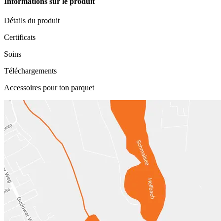
Informations sur le produit
Détails du produit
Certificats
Soins
Téléchargements
Accessoires pour ton parquet