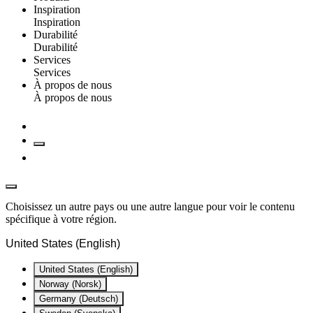
Inspiration
Inspiration
Durabilité
Durabilité
Services
Services
À propos de nous
À propos de nous
Choisissez un autre pays ou une autre langue pour voir le contenu
spécifique à votre région.
United States (English)
United States (English)
Norway (Norsk)
Germany (Deutsch)