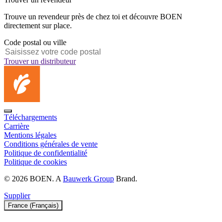
Trouve un revendeur près de chez toi et découvre BOEN
directement sur place.
Code postal ou ville
Trouver un distributeur
Téléchargements
Carrière
Mentions légales
Conditions générales de vente
Politique de confidentialité
Politique de cookies
© 2026 BOEN. A
Bauwerk Group
Brand.
Supplier
France (Français)