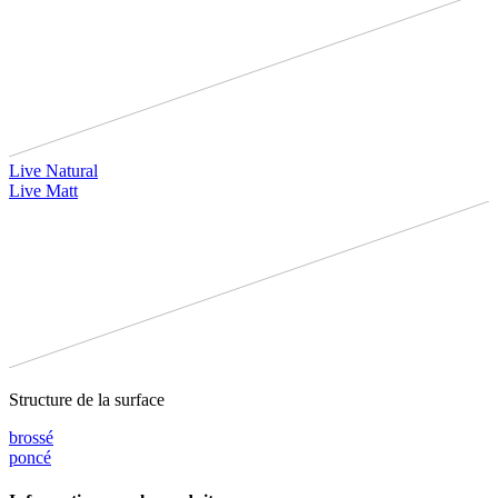
Live Natural
Live Matt
Structure de la surface
brossé
poncé