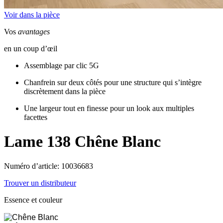
Voir dans la pièce
Vos
avantages
en un coup d’œil
Assemblage par clic 5G
Chanfrein sur deux côtés pour une structure qui s’intègre
discrètement dans la pièce
Une largeur tout en finesse pour un look aux multiples
facettes
Lame 138
Chêne Blanc
Numéro d’article: 10036683
Trouver un distributeur
Essence et couleur