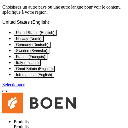
Choisissez un autre pays ou une autre langue pour voir le contenu
spécifique à votre région.
United States (English)
United States (English)
Norway (Norsk)
Germany (Deutsch)
Sweden (Svenska)
France (Français)
Italy (Italiano)
Great Britain (English)
International (English)
Sélectionner
Produits
Produits