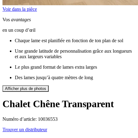
Voir dans la pièce
Vos
avantages
en un coup d’œil
Chaque lame est planifiée en fonction de ton plan de sol
Une grande latitude de personnalisation grâce aux longueurs
et aux largeurs variables
Le plus grand format de lames extra larges
Des lames jusqu’à quatre mètres de long
Afficher plus de photos
Chalet
Chêne Transparent
Numéro d’article: 10036553
Trouver un distributeur