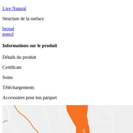
Live Natural
Structure de la surface
brossé
poncé
Informations sur le produit
Détails du produit
Certificats
Soins
Téléchargements
Accessoires pour ton parquet