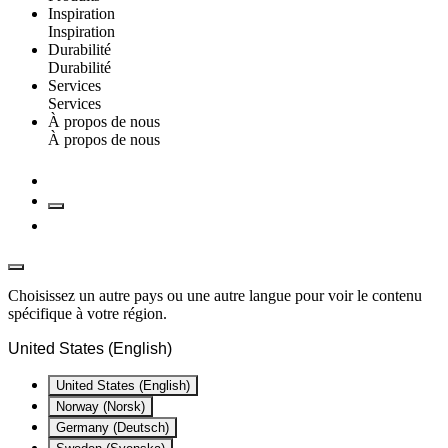
Inspiration
Inspiration
Durabilité
Durabilité
Services
Services
À propos de nous
À propos de nous
Choisissez un autre pays ou une autre langue pour voir le contenu
spécifique à votre région.
United States (English)
United States (English)
Norway (Norsk)
Germany (Deutsch)