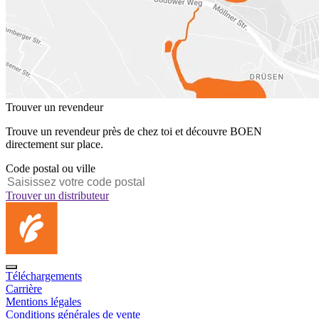
Trouver un revendeur
Trouve un revendeur près de chez toi et découvre BOEN
directement sur place.
Code postal ou ville
Trouver un distributeur
Téléchargements
Carrière
Mentions légales
Conditions générales de vente