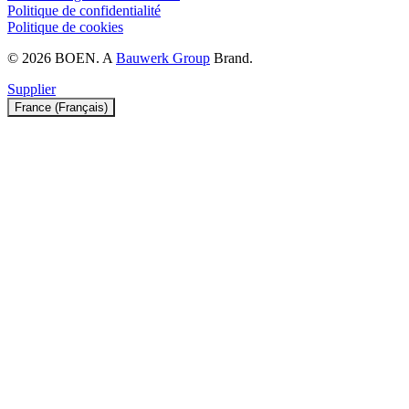
Politique de confidentialité
Politique de cookies
© 2026 BOEN. A
Bauwerk Group
Brand.
Supplier
France (Français)