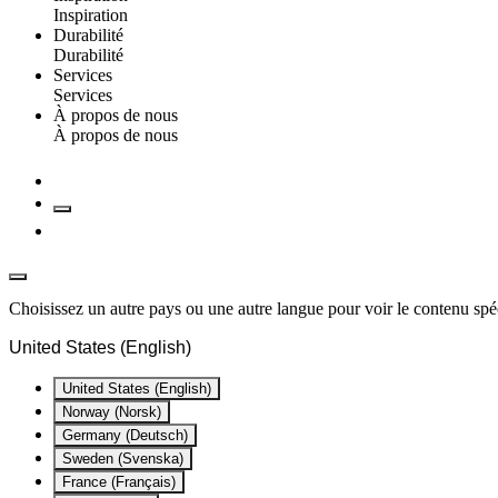
Inspiration
Durabilité
Durabilité
Services
Services
À propos de nous
À propos de nous
Choisissez un autre pays ou une autre langue pour voir le contenu spéc
United States (English)
United States (English)
Norway (Norsk)
Germany (Deutsch)
Sweden (Svenska)
France (Français)