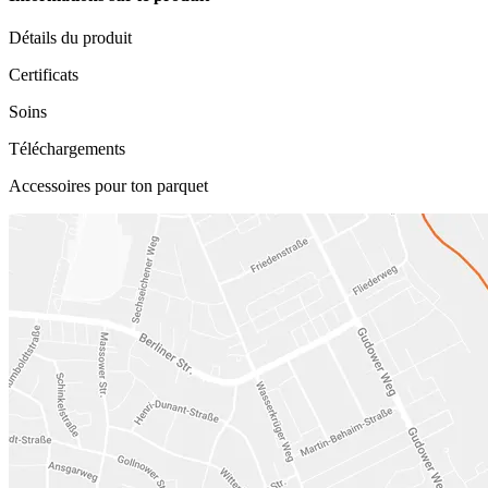
Détails du produit
Certificats
Soins
Téléchargements
Accessoires pour ton parquet