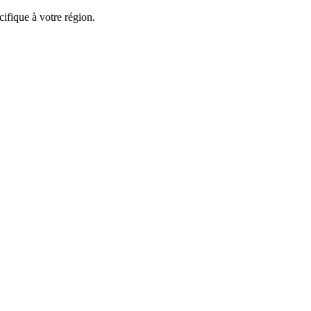
ifique à votre région.