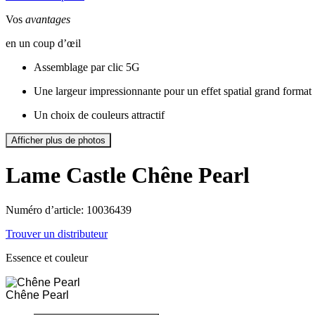
Vos
avantages
en un coup d’œil
Assemblage par clic 5G
Une largeur impressionnante pour un effet spatial grand format
Un choix de couleurs attractif
Afficher plus de photos
Lame Castle
Chêne Pearl
Numéro d’article: 10036439
Trouver un distributeur
Essence et couleur
Chêne Pearl