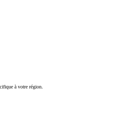
ifique à votre région.