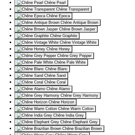
Chêne Pearl
Chêne Transparent
Chêne Epoca
Chêne Antique Brown
Chêne Brown Jasper
Chêne Graphite
Chêne Vintage White
Chêne Honey
Chêne Grey Pepper
Chêne Pale White
Chêne Blanc
Chêne Sand
Chêne Coral
Chêne Alamo
Chêne Grey Harmony
Chêne Horizon
Chêne Warm Cotton
Chêne India Grey
Chêne Elephant Grey
Chêne Brazilian Brown