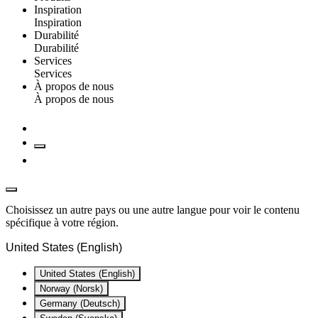
Inspiration
Inspiration
Durabilité
Durabilité
Services
Services
À propos de nous
À propos de nous
Choisissez un autre pays ou une autre langue pour voir le contenu
spécifique à votre région.
United States (English)
United States (English)
Norway (Norsk)
Germany (Deutsch)