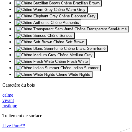
Chêne Brazilian Brown
Chêne Warm Grey
Chêne Elephant Grey
Chêne Authentic
Chêne Transparent Semi-fumé
Chêne Senses
Chêne Soft Brown
Chêne Blanc Semi-fumé
Chêne Medium Grey
Chêne Fresh White
Chêne Indian Summer
Chêne White Nights
Caractère du bois
calme
vivant
rustique
Traitement de surface
Live Pure™