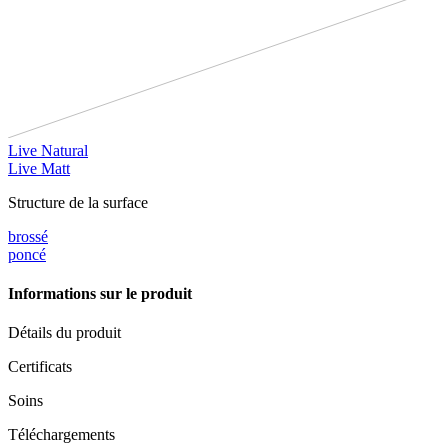
Live Natural
Live Matt
Structure de la surface
brossé
poncé
Informations sur le produit
Détails du produit
Certificats
Soins
Téléchargements