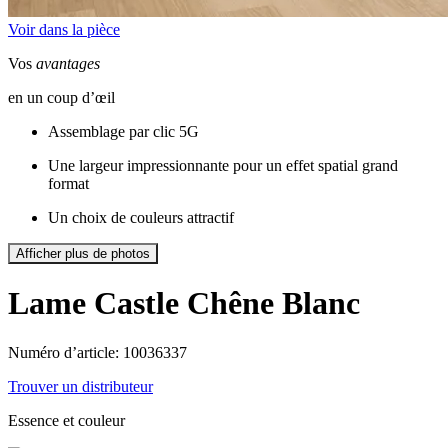
Voir dans la pièce
Vos
avantages
en un coup d’œil
Assemblage par clic 5G
Une largeur impressionnante pour un effet spatial grand
format
Un choix de couleurs attractif
Afficher plus de photos
Lame Castle
Chêne Blanc
Numéro d’article: 10036337
Trouver un distributeur
Essence et couleur