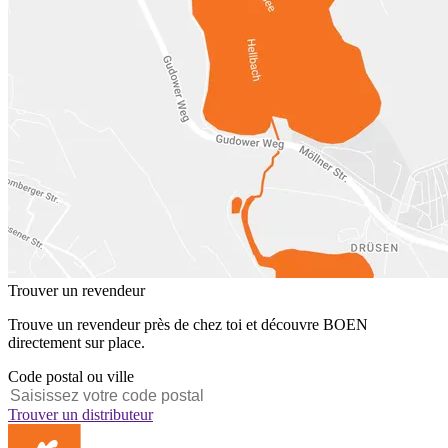
Trouver un revendeur
Trouve un revendeur près de chez toi et découvre BOEN
directement sur place.
Code postal ou ville
Trouver un distributeur