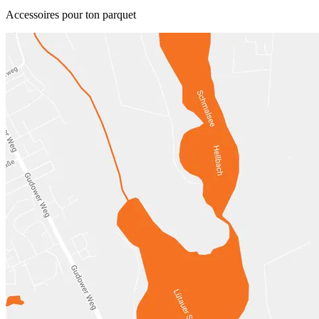
Accessoires pour ton parquet