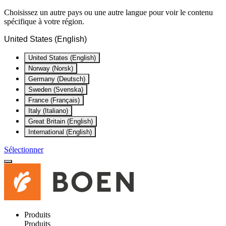
Choisissez un autre pays ou une autre langue pour voir le contenu
spécifique à votre région.
United States (English)
United States (English)
Norway (Norsk)
Germany (Deutsch)
Sweden (Svenska)
France (Français)
Italy (Italiano)
Great Britain (English)
International (English)
Sélectionner
Produits
Produits