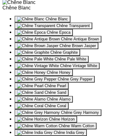
Chêne Blanc
Chêne Blanc
Chêne Transparent
Chêne Epoca
Chêne Antique Brown
Chêne Brown Jasper
Chêne Graphite
Chêne Pale White
Chêne Vintage White
Chêne Honey
Chêne Grey Pepper
Chêne Pearl
Chêne Sand
Chêne Alamo
Chêne Coral
Chêne Grey Harmony
Chêne Horizon
Chêne Warm Cotton
Chêne India Grey