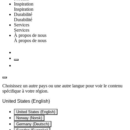
Inspiration
Inspiration
Durabilité
Durabilité
Services
Services
À propos de nous
À propos de nous
Choisissez un autre pays ou une autre langue pour voir le contenu
spécifique à votre région.
United States (English)
United States (English)
Norway (Norsk)
Germany (Deutsch)