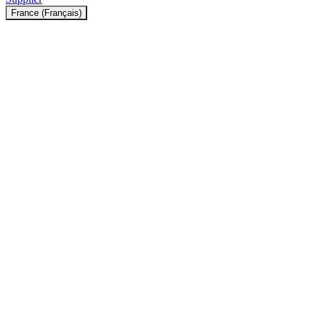
France (Français)