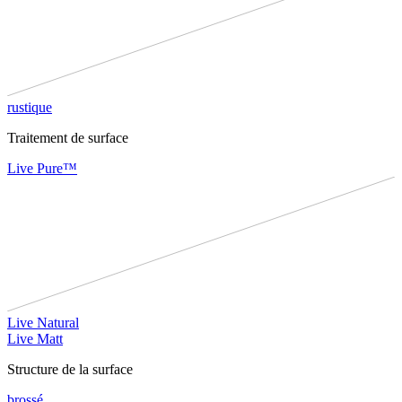
rustique
Traitement de surface
Live Pure™
Live Natural
Live Matt
Structure de la surface
brossé