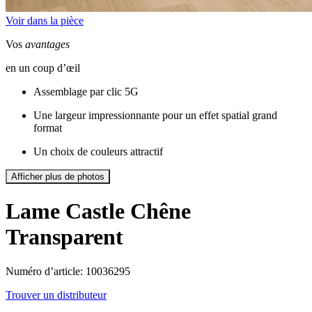
Voir dans la pièce
Vos
avantages
en un coup d’œil
Assemblage par clic 5G
Une largeur impressionnante pour un effet spatial grand
format
Un choix de couleurs attractif
Afficher plus de photos
Lame Castle
Chêne
Transparent
Numéro d’article: 10036295
Trouver un distributeur