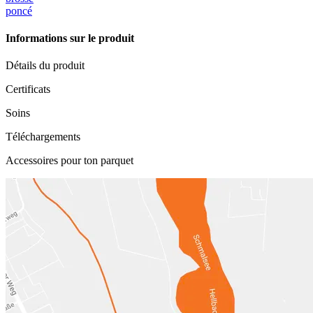
poncé
Informations sur le produit
Détails du produit
Certificats
Soins
Téléchargements
Accessoires pour ton parquet