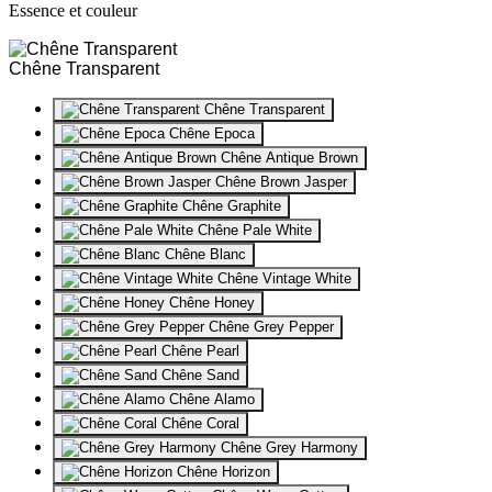
Essence et couleur
Chêne Transparent
Chêne Transparent
Chêne Epoca
Chêne Antique Brown
Chêne Brown Jasper
Chêne Graphite
Chêne Pale White
Chêne Blanc
Chêne Vintage White
Chêne Honey
Chêne Grey Pepper
Chêne Pearl
Chêne Sand
Chêne Alamo
Chêne Coral
Chêne Grey Harmony
Chêne Horizon