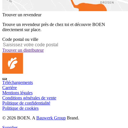
Trouver un revendeur
Trouve un revendeur près de chez toi et découvre BOEN
directement sur place.
Code postal ou ville
Trouver un distributeur
Téléchargements
Carrière
Mentions légales
Conditions générales de vente
Politique de confidentialité
Politique de cookies
© 2026 BOEN. A
Bauwerk Group
Brand.
Supplier