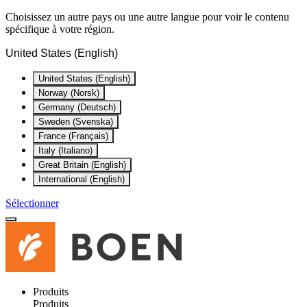
Choisissez un autre pays ou une autre langue pour voir le contenu
spécifique à votre région.
United States (English)
United States (English)
Norway (Norsk)
Germany (Deutsch)
Sweden (Svenska)
France (Français)
Italy (Italiano)
Great Britain (English)
International (English)
Sélectionner
Produits
Produits