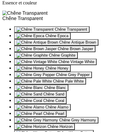
Essence et couleur
Chêne Transparent
Chêne Transparent
Chêne Epoca
Chêne Antique Brown
Chêne Brown Jasper
Chêne Graphite
Chêne Vintage White
Chêne Honey
Chêne Grey Pepper
Chêne Pale White
Chêne Blanc
Chêne Sand
Chêne Coral
Chêne Alamo
Chêne Pearl
Chêne Grey Harmony
Chêne Horizon