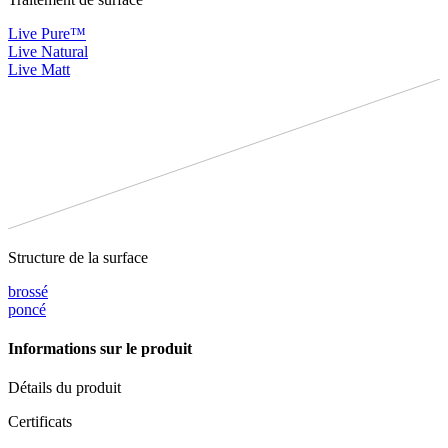
Live Pure™
Live Natural
Live Matt
Structure de la surface
brossé
poncé
Informations sur le produit
Détails du produit
Certificats