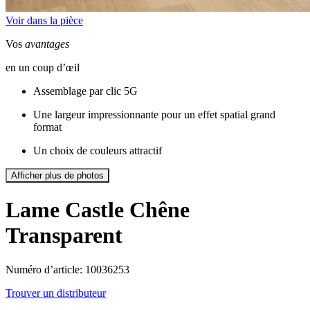
Voir dans la pièce
Vos
avantages
en un coup d’œil
Assemblage par clic 5G
Une largeur impressionnante pour un effet spatial grand
format
Un choix de couleurs attractif
Afficher plus de photos
Lame Castle
Chêne
Transparent
Numéro d’article: 10036253
Trouver un distributeur