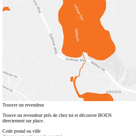
Trouver un revendeur
Trouve un revendeur près de chez toi et découvre BOEN
directement sur place.
Code postal ou ville