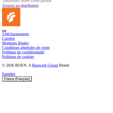
Trouver un distributeur
Téléchargements
Carrière
Mentions légales
Conditions générales de vente
Politique de confidentialité
Politique de cookies
© 2026 BOEN. A
Bauwerk Group
Brand.
Supplier
France (Français)