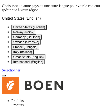
Choisissez un autre pays ou une autre langue pour voir le contenu
spécifique à votre région.
United States (English)
United States (English)
Norway (Norsk)
Germany (Deutsch)
Sweden (Svenska)
France (Français)
Italy (Italiano)
Great Britain (English)
International (English)
Sélectionner
Produits
Produits