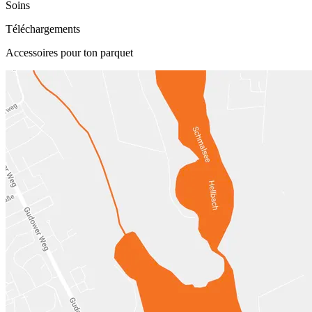
Soins
Téléchargements
Accessoires pour ton parquet