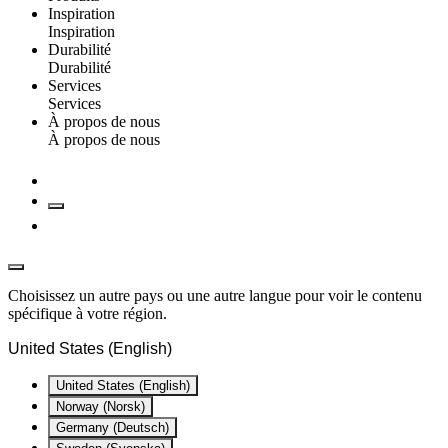
Inspiration
Inspiration
Durabilité
Durabilité
Services
Services
À propos de nous
À propos de nous
Choisissez un autre pays ou une autre langue pour voir le contenu
spécifique à votre région.
United States (English)
United States (English)
Norway (Norsk)
Germany (Deutsch)