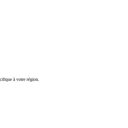
ifique à votre région.