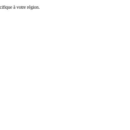
ifique à votre région.