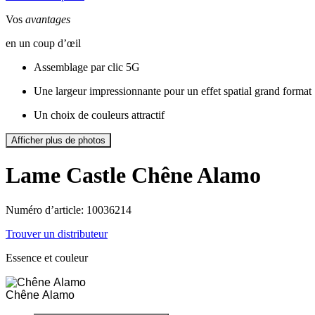
Vos
avantages
en un coup d’œil
Assemblage par clic 5G
Une largeur impressionnante pour un effet spatial grand format
Un choix de couleurs attractif
Afficher plus de photos
Lame Castle
Chêne Alamo
Numéro d’article: 10036214
Trouver un distributeur
Essence et couleur
Chêne Alamo