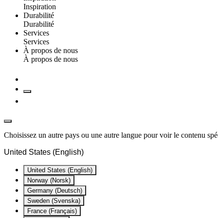
Inspiration
Durabilité
Durabilité
Services
Services
À propos de nous
À propos de nous
Choisissez un autre pays ou une autre langue pour voir le contenu spéc
United States (English)
United States (English)
Norway (Norsk)
Germany (Deutsch)
Sweden (Svenska)
France (Français)