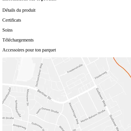
Détails du produit
Certificats
Soins
Téléchargements
Accessoires pour ton parquet