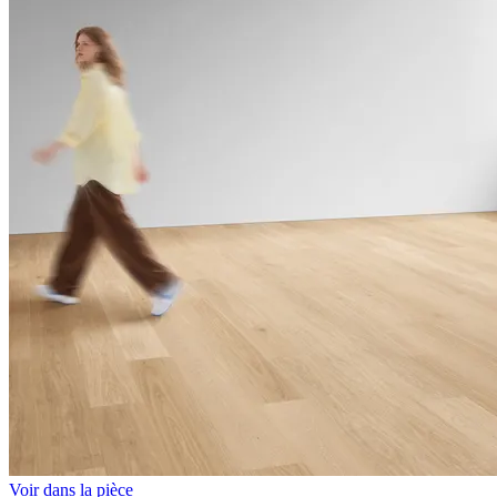
Voir dans la pièce