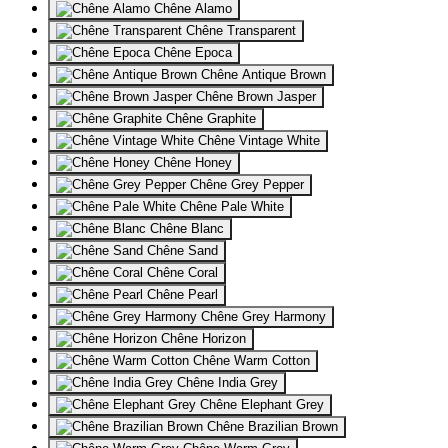
Chêne Alamo
Chêne Transparent
Chêne Epoca
Chêne Antique Brown
Chêne Brown Jasper
Chêne Graphite
Chêne Vintage White
Chêne Honey
Chêne Grey Pepper
Chêne Pale White
Chêne Blanc
Chêne Sand
Chêne Coral
Chêne Pearl
Chêne Grey Harmony
Chêne Horizon
Chêne Warm Cotton
Chêne India Grey
Chêne Elephant Grey
Chêne Brazilian Brown