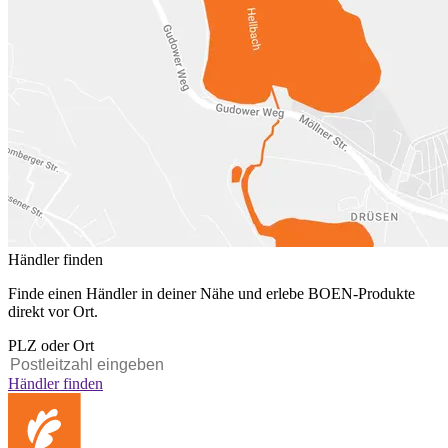
Händler finden
Finde einen Händler in deiner Nähe und erlebe BOEN-Produkte
direkt vor Ort.
PLZ oder Ort
Händler finden