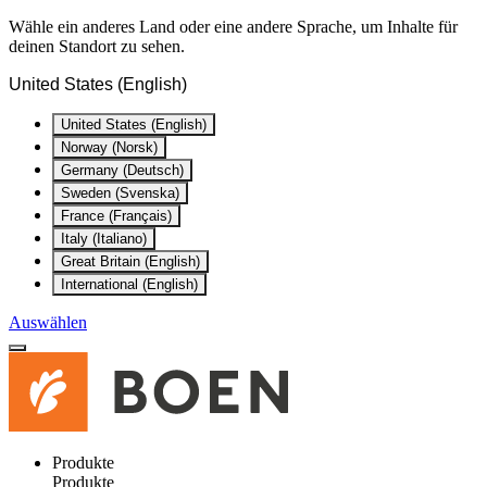
Wähle ein anderes Land oder eine andere Sprache, um Inhalte für
deinen Standort zu sehen.
United States (English)
United States (English)
Norway (Norsk)
Germany (Deutsch)
Sweden (Svenska)
France (Français)
Italy (Italiano)
Great Britain (English)
International (English)
Auswählen
Produkte
Produkte