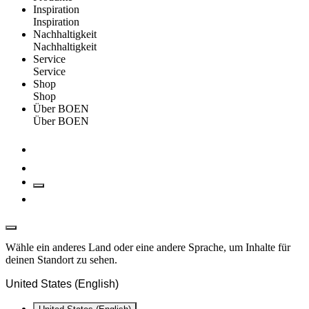
Inspiration
Inspiration
Nachhaltigkeit
Nachhaltigkeit
Service
Service
Shop
Shop
Über BOEN
Über BOEN
Wähle ein anderes Land oder eine andere Sprache, um Inhalte für
deinen Standort zu sehen.
United States (English)