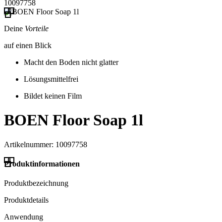
10097758
Deine
Vorteile
auf einen Blick
Macht den Boden nicht glatter
Lösungsmittelfrei
Bildet keinen Film
BOEN Floor Soap 1l
Artikelnummer: 10097758
Produktinformationen
Produktbezeichnung
Produktdetails
Anwendung