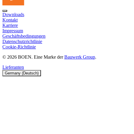
Downloads
Kontakt
Karriere
Impressum
Geschäftsbedingungen
Datenschutzrichtlinie
Cookie-Richtlinie
© 2026 BOEN. Eine Marke der
Bauwerk Group
.
Lieferanten
Germany (Deutsch)