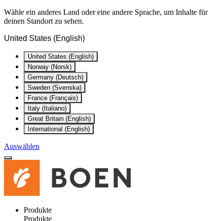
Wähle ein anderes Land oder eine andere Sprache, um Inhalte für
deinen Standort zu sehen.
United States (English)
United States (English)
Norway (Norsk)
Germany (Deutsch)
Sweden (Svenska)
France (Français)
Italy (Italiano)
Great Britain (English)
International (English)
Auswählen
Produkte
Produkte