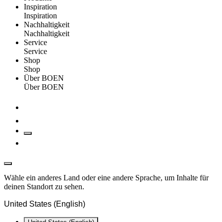
Inspiration
Inspiration
Nachhaltigkeit
Nachhaltigkeit
Service
Service
Shop
Shop
Über BOEN
Über BOEN
Wähle ein anderes Land oder eine andere Sprache, um Inhalte für
deinen Standort zu sehen.
United States (English)