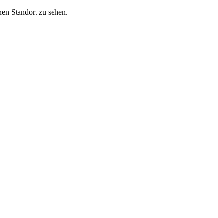
nen Standort zu sehen.