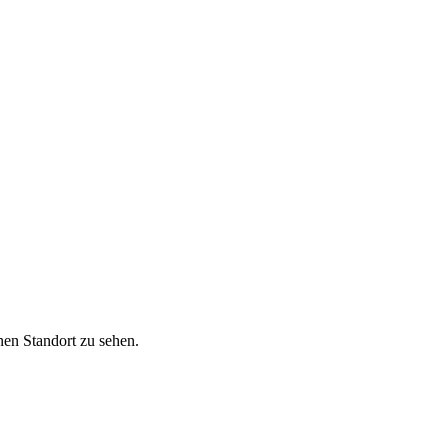
nen Standort zu sehen.