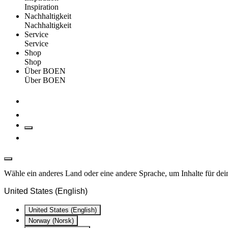
Inspiration
Nachhaltigkeit
Nachhaltigkeit
Service
Service
Shop
Shop
Über BOEN
Über BOEN
Wähle ein anderes Land oder eine andere Sprache, um Inhalte für dei
United States (English)
United States (English)
Norway (Norsk)