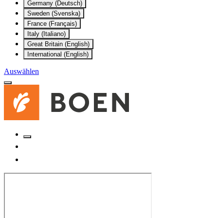
Germany (Deutsch)
Sweden (Svenska)
France (Français)
Italy (Italiano)
Great Britain (English)
International (English)
Auswählen