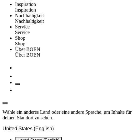
Inspiration
Inspiration
Nachhaltigkeit
Nachhaltigkeit
Service
Service
Shop
Shop
Über BOEN
Über BOEN
Wähle ein anderes Land oder eine andere Sprache, um Inhalte für
deinen Standort zu sehen.
United States (English)