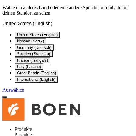
Wähle ein anderes Land oder eine andere Sprache, um Inhalte für
deinen Standort zu sehen.
United States (English)
United States (English)
Norway (Norsk)
Germany (Deutsch)
Sweden (Svenska)
France (Français)
Italy (Italiano)
Great Britain (English)
International (English)
Auswählen
Produkte
Produkte