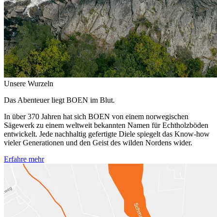
Unsere Wurzeln
Das Abenteuer liegt BOEN im Blut.
In über 370 Jahren hat sich BOEN von einem norwegischen
Sägewerk zu einem weltweit bekannten Namen für Echtholzböden
entwickelt. Jede nachhaltig gefertigte Diele spiegelt das Know-how
vieler Generationen und den Geist des wilden Nordens wider.
Erfahre mehr