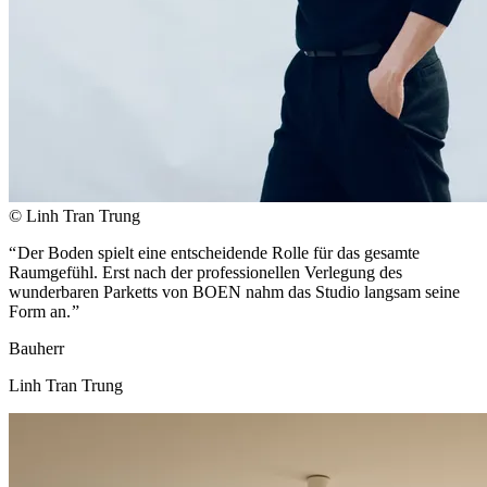
© Linh Tran Trung
Der Boden spielt eine entscheidende Rolle für das gesamte
Raumgefühl. Erst nach der professionellen Verlegung des
wunderbaren Parketts von BOEN nahm das Studio langsam seine
Form an.
Bauherr
Linh Tran Trung