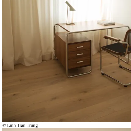
© Linh Tran Trung