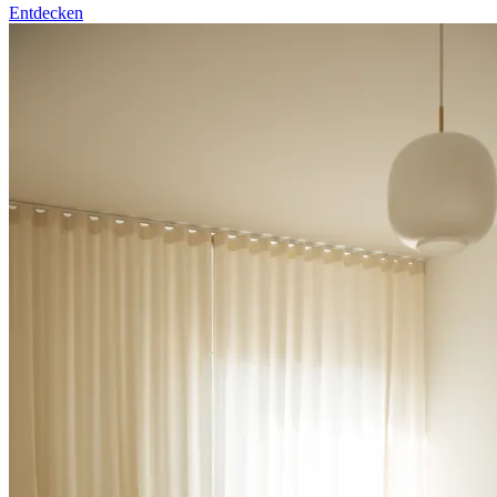
Entdecken