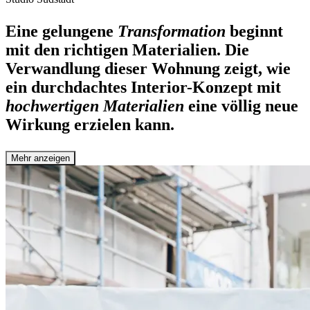
Eine gelungene
Transformation
beginnt
mit den richtigen Materialien. Die
Verwandlung dieser Wohnung zeigt, wie
ein durchdachtes Interior-Konzept mit
hochwertigen Materialien
eine völlig neue
Wirkung erzielen kann.
Mehr anzeigen