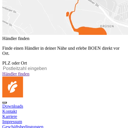
Händler finden
Finde einen Händler in deiner Nähe und erlebe BOEN direkt vor
Ort.
PLZ oder Ort
Händler finden
Downloads
Kontakt
Karriere
Impressum
Geschäftsbedingungen