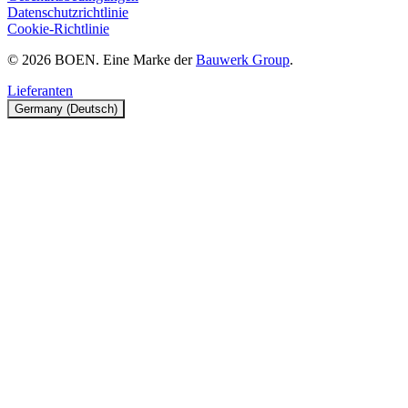
Datenschutzrichtlinie
Cookie-Richtlinie
© 2026 BOEN. Eine Marke der
Bauwerk Group
.
Lieferanten
Germany (Deutsch)