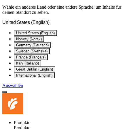
Wähle ein anderes Land oder eine andere Sprache, um Inhalte für
deinen Standort zu sehen.
United States (English)
United States (English)
Norway (Norsk)
Germany (Deutsch)
Sweden (Svenska)
France (Français)
Italy (Italiano)
Great Britain (English)
International (English)
Auswählen
Produkte
Produkte