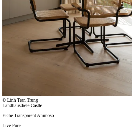
© Linh Tran Trung
Landhausdiele Castle
Eiche Transparent Animoso
Live Pure