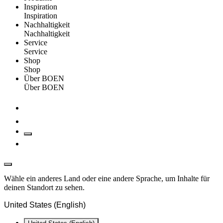
Inspiration
Inspiration
Nachhaltigkeit
Nachhaltigkeit
Service
Service
Shop
Shop
Über BOEN
Über BOEN
Wähle ein anderes Land oder eine andere Sprache, um Inhalte für
deinen Standort zu sehen.
United States (English)