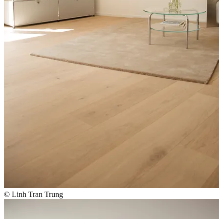
© Linh Tran Trung