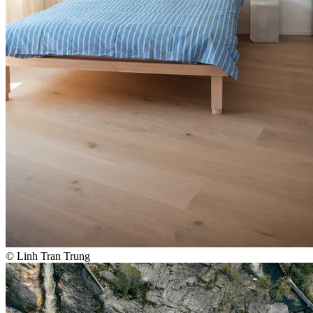
© Linh Tran Trung