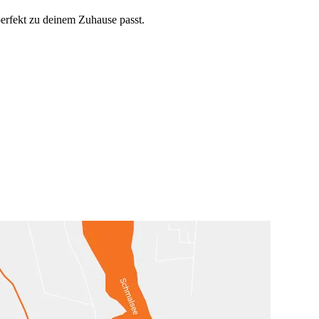
perfekt zu deinem Zuhause passt.