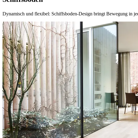
Dynamisch und flexibel: Schiffsboden-Design bringt Bewegung in jed