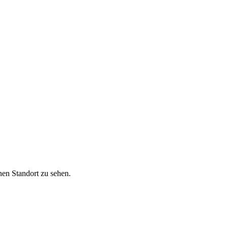
nen Standort zu sehen.