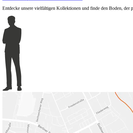
Entdecke unsere vielfältigen Kollektionen und finde den Boden, der 