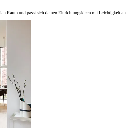
en Raum und passt sich deinen Einrichtungsideen mit Leichtigkeit an.