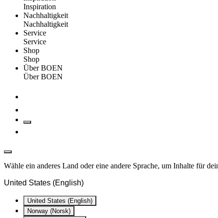
Inspiration
Nachhaltigkeit
Nachhaltigkeit
Service
Service
Shop
Shop
Über BOEN
Über BOEN
Wähle ein anderes Land oder eine andere Sprache, um Inhalte für dei
United States (English)
United States (English)
Norway (Norsk)