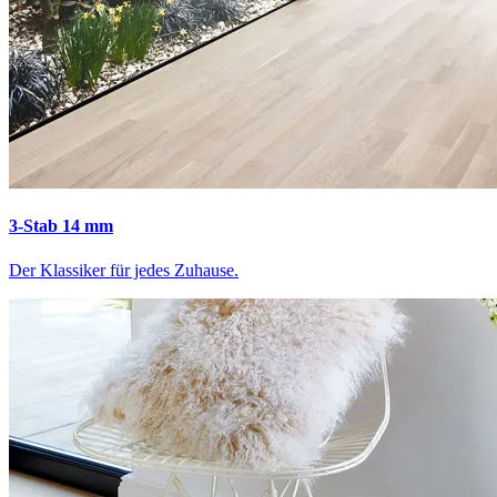
3-Stab 14 mm
Der Klassiker für jedes Zuhause.