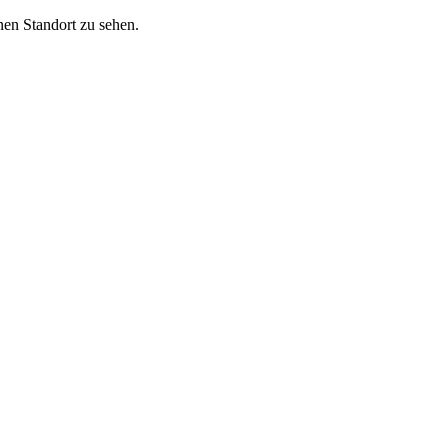
nen Standort zu sehen.