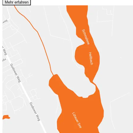
Mehr erfahren