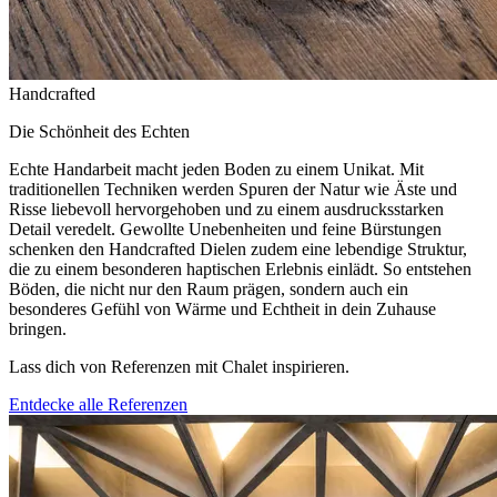
Handcrafted
Die Schönheit des Echten
Echte Handarbeit macht jeden Boden zu einem Unikat. Mit
traditionellen Techniken werden Spuren der Natur wie Äste und
Risse liebevoll hervorgehoben und zu einem ausdrucksstarken
Detail veredelt. Gewollte Unebenheiten und feine Bürstungen
schenken den Handcrafted Dielen zudem eine lebendige Struktur,
die zu einem besonderen haptischen Erlebnis einlädt. So entstehen
Böden, die nicht nur den Raum prägen, sondern auch ein
besonderes Gefühl von Wärme und Echtheit in dein Zuhause
bringen.
Lass dich von Referenzen mit Chalet inspirieren.
Entdecke alle Referenzen