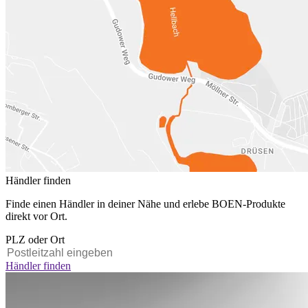
Händler finden
Finde einen Händler in deiner Nähe und erlebe BOEN-Produkte
direkt vor Ort.
PLZ oder Ort
Händler finden