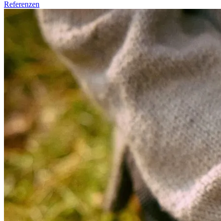
Referenzen