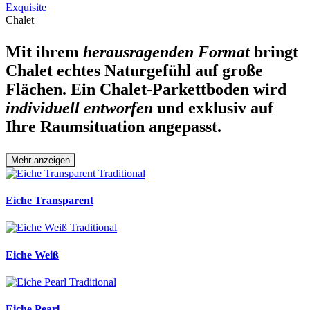
Exquisite
Chalet
Mit ihrem
herausragenden Format
bringt
Chalet echtes Naturgefühl auf große
Flächen. Ein Chalet-Parkettboden wird
individuell entworfen
und exklusiv auf
Ihre Raumsituation angepasst.
Mehr anzeigen
Eiche Transparent
Eiche Weiß
Eiche Pearl