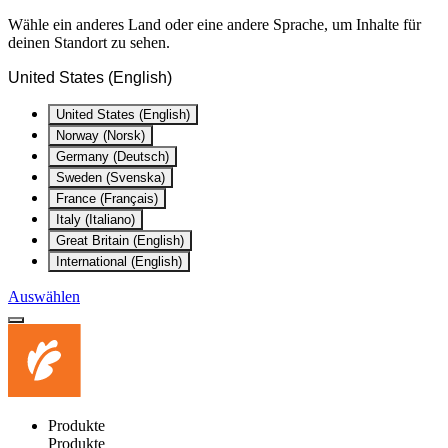
Wähle ein anderes Land oder eine andere Sprache, um Inhalte für
deinen Standort zu sehen.
United States (English)
United States (English)
Norway (Norsk)
Germany (Deutsch)
Sweden (Svenska)
France (Français)
Italy (Italiano)
Great Britain (English)
International (English)
Auswählen
Produkte
Produkte