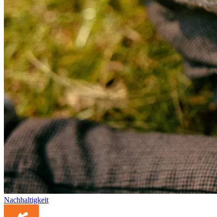
Nachhaltigkeit