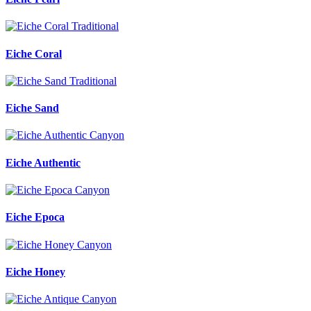
Eiche Coral
Eiche Sand
Eiche Authentic
Eiche Epoca
Eiche Honey