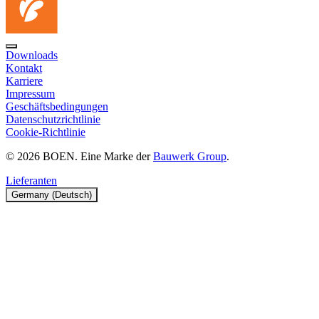
Downloads
Kontakt
Karriere
Impressum
Geschäftsbedingungen
Datenschutzrichtlinie
Cookie-Richtlinie
© 2026 BOEN. Eine Marke der
Bauwerk Group
.
Lieferanten
Germany (Deutsch)