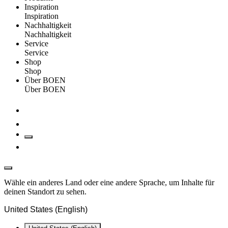
Inspiration
Inspiration
Nachhaltigkeit
Nachhaltigkeit
Service
Service
Shop
Shop
Über BOEN
Über BOEN
Wähle ein anderes Land oder eine andere Sprache, um Inhalte für
deinen Standort zu sehen.
United States (English)