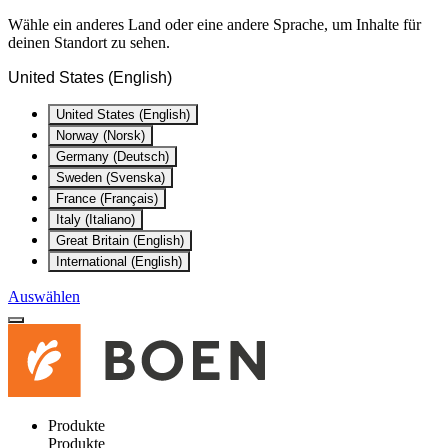
Wähle ein anderes Land oder eine andere Sprache, um Inhalte für
deinen Standort zu sehen.
United States (English)
United States (English)
Norway (Norsk)
Germany (Deutsch)
Sweden (Svenska)
France (Français)
Italy (Italiano)
Great Britain (English)
International (English)
Auswählen
Produkte
Produkte