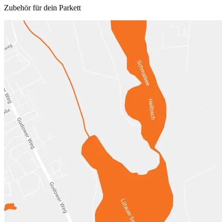
Zubehör für dein Parkett