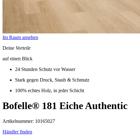
Im Raum ansehen
Deine
Vorteile
auf einen Blick
24 Stunden Schutz vor Wasser
Stark gegen Druck, Staub & Schmutz
100% echtes Holz, in jeder Schicht
Bofelle® 181
Eiche Authentic
Artikelnummer: 10165027
Händler finden