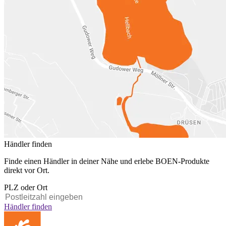
Händler finden
Finde einen Händler in deiner Nähe und erlebe BOEN-Produkte
direkt vor Ort.
PLZ oder Ort
Händler finden