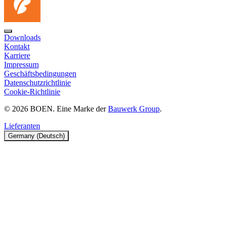
Downloads
Kontakt
Karriere
Impressum
Geschäftsbedingungen
Datenschutzrichtlinie
Cookie-Richtlinie
© 2026 BOEN. Eine Marke der
Bauwerk Group
.
Lieferanten
Germany (Deutsch)