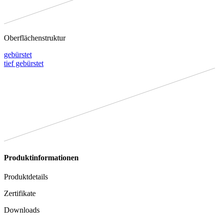
Oberflächenstruktur
gebürstet
tief gebürstet
Produktinformationen
Produktdetails
Zertifikate
Downloads