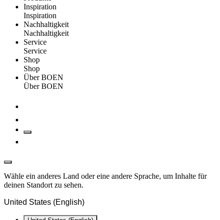
Inspiration
Inspiration
Nachhaltigkeit
Nachhaltigkeit
Service
Service
Shop
Shop
Über BOEN
Über BOEN
Wähle ein anderes Land oder eine andere Sprache, um Inhalte für
deinen Standort zu sehen.
United States (English)