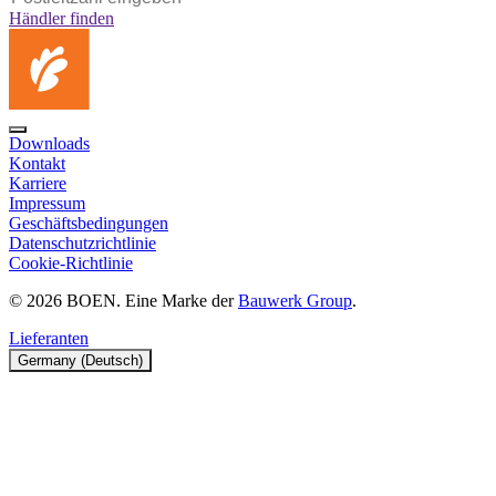
Händler finden
Downloads
Kontakt
Karriere
Impressum
Geschäftsbedingungen
Datenschutzrichtlinie
Cookie-Richtlinie
© 2026 BOEN. Eine Marke der
Bauwerk Group
.
Lieferanten
Germany (Deutsch)