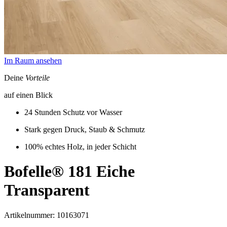
Im Raum ansehen
Deine
Vorteile
auf einen Blick
24 Stunden Schutz vor Wasser
Stark gegen Druck, Staub & Schmutz
100% echtes Holz, in jeder Schicht
Bofelle® 181
Eiche
Transparent
Artikelnummer: 10163071