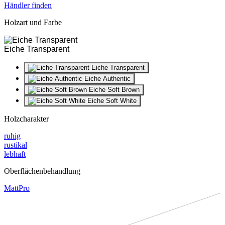
Händler finden
Holzart und Farbe
Eiche Transparent
Eiche Transparent
Eiche Authentic
Eiche Soft Brown
Eiche Soft White
Holzcharakter
ruhig
rustikal
lebhaft
Oberflächenbehandlung
MattPro