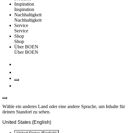
Inspiration
Inspiration
Nachhaltigkeit
Nachhaltigkeit
Service
Service
Shop
Shop
Über BOEN
Über BOEN
Wähle ein anderes Land oder eine andere Sprache, um Inhalte für
deinen Standort zu sehen.
United States (English)