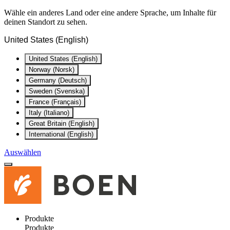
Wähle ein anderes Land oder eine andere Sprache, um Inhalte für
deinen Standort zu sehen.
United States (English)
United States (English)
Norway (Norsk)
Germany (Deutsch)
Sweden (Svenska)
France (Français)
Italy (Italiano)
Great Britain (English)
International (English)
Auswählen
Produkte
Produkte