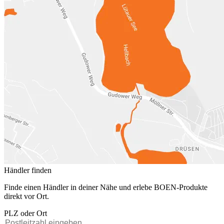
Händler finden
Finde einen Händler in deiner Nähe und erlebe BOEN-Produkte
direkt vor Ort.
PLZ oder Ort