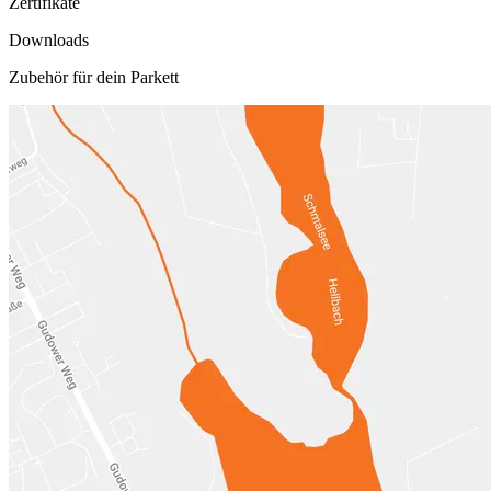
Zertifikate
Downloads
Zubehör für dein Parkett