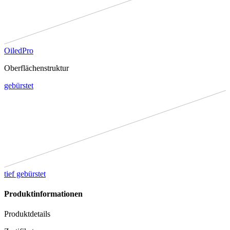
OiledPro
Oberflächenstruktur
gebürstet
tief gebürstet
Produktinformationen
Produktdetails