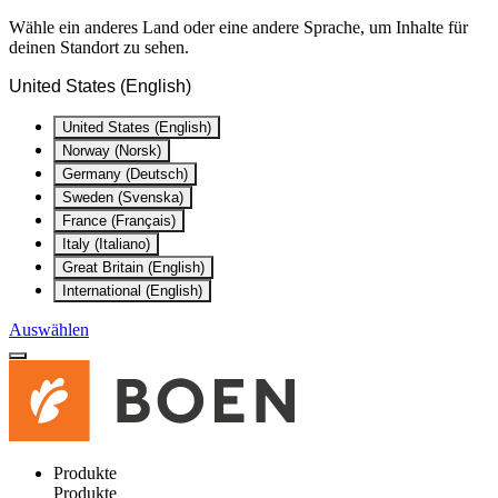
Wähle ein anderes Land oder eine andere Sprache, um Inhalte für
deinen Standort zu sehen.
United States (English)
United States (English)
Norway (Norsk)
Germany (Deutsch)
Sweden (Svenska)
France (Français)
Italy (Italiano)
Great Britain (English)
International (English)
Auswählen
Produkte
Produkte