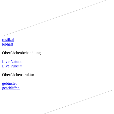
rustikal
lebhaft
Oberflächenbehandlung
Live Natural
Live Pure™
Oberflächenstruktur
gebürstet
geschliffen