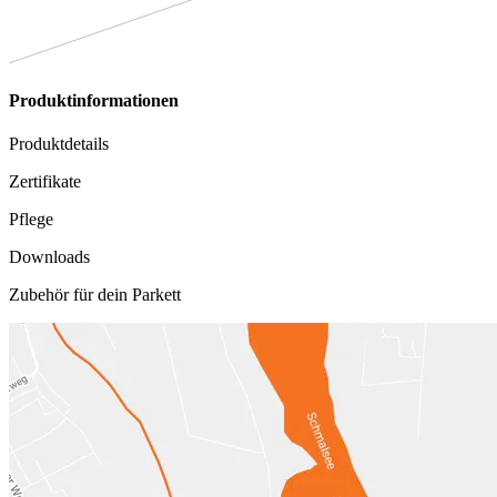
Produktinformationen
Produktdetails
Zertifikate
Pflege
Downloads
Zubehör für dein Parkett