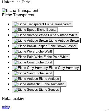
Holzart und Farbe
Eiche Transparent
Eiche Transparent
Eiche Epoca
Eiche Vintage White
Eiche Antique Brown
Eiche Brown Jasper
Eiche Weiß
Eiche Pale White
Eiche Coral
Eiche Grey Harmony
Eiche Sand
Eiche Antique
Eiche Authentic
Eiche Senses
Holzcharakter
ruhig