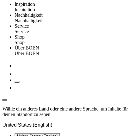
Inspiration
Inspiration
Nachhaltigkeit
Nachhaltigkeit
Service
Service
Shop
Shop
Über BOEN
Über BOEN
Wähle ein anderes Land oder eine andere Sprache, um Inhalte für
deinen Standort zu sehen.
United States (English)