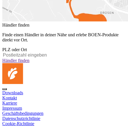
Händler finden
Finde einen Händler in deiner Nähe und erlebe BOEN-Produkte
direkt vor Ort.
PLZ oder Ort
Händler finden
Downloads
Kontakt
Karriere
Impressum
Geschäftsbedingungen
Datenschutzrichtlinie
Cookie-Richtlinie