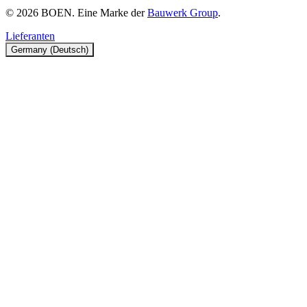
© 2026 BOEN. Eine Marke der
Bauwerk Group
.
Lieferanten
Germany (Deutsch)