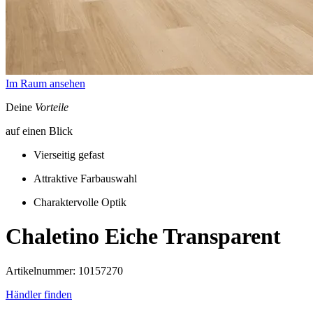
Im Raum ansehen
Deine
Vorteile
auf einen Blick
Vierseitig gefast
Attraktive Farbauswahl
Charaktervolle Optik
Chaletino
Eiche Transparent
Artikelnummer: 10157270
Händler finden