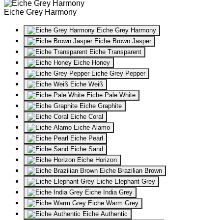
Eiche Grey Harmony
Eiche Grey Harmony
Eiche Brown Jasper
Eiche Transparent
Eiche Honey
Eiche Grey Pepper
Eiche Weiß
Eiche Pale White
Eiche Graphite
Eiche Coral
Eiche Alamo
Eiche Pearl
Eiche Sand
Eiche Horizon
Eiche Brazilian Brown
Eiche Elephant Grey
Eiche India Grey
Eiche Warm Grey
Eiche Authentic