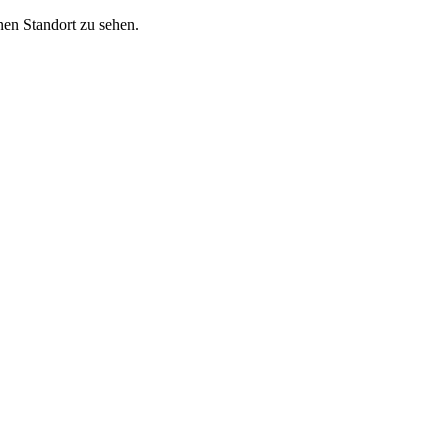
nen Standort zu sehen.