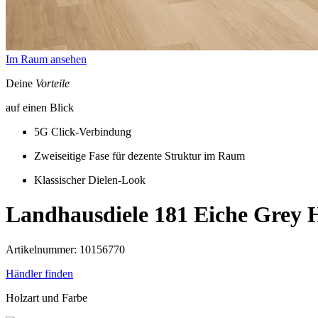
Im Raum ansehen
Deine
Vorteile
auf einen Blick
5G Click-Verbindung
Zweiseitige Fase für dezente Struktur im Raum
Klassischer Dielen-Look
Landhausdiele 181
Eiche Grey
Artikelnummer: 10156770
Händler finden
Holzart und Farbe