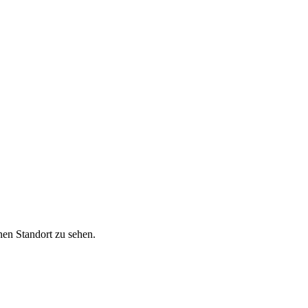
nen Standort zu sehen.