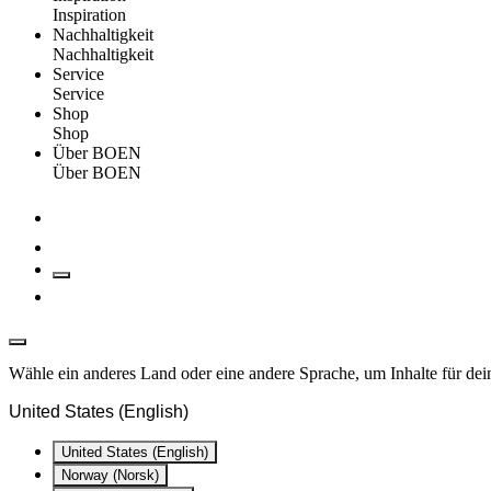
Inspiration
Nachhaltigkeit
Nachhaltigkeit
Service
Service
Shop
Shop
Über BOEN
Über BOEN
Wähle ein anderes Land oder eine andere Sprache, um Inhalte für dei
United States (English)
United States (English)
Norway (Norsk)