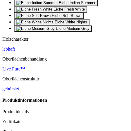
Eiche Indian Summer
Eiche Fresh White
Eiche Soft Brown
Eiche White Nights
Eiche Medium Grey
Holzcharakter
lebhaft
Oberflächenbehandlung
Live Pure™
Oberflächenstruktur
gebürstet
Produktinformationen
Produktdetails
Zertifikate