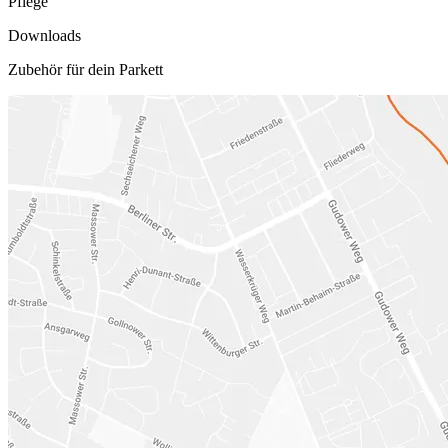
Pflege
Downloads
Zubehör für dein Parkett