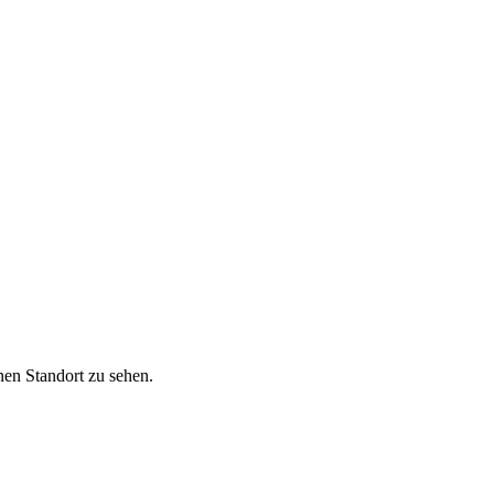
nen Standort zu sehen.