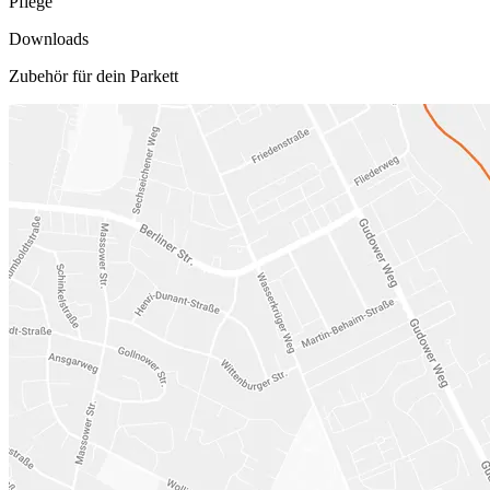
Pflege
Downloads
Zubehör für dein Parkett