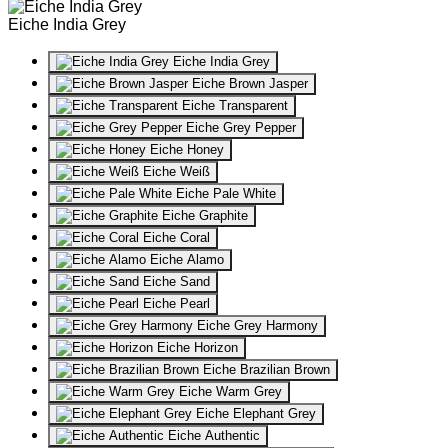
Eiche India Grey
Eiche India Grey
Eiche Brown Jasper
Eiche Transparent
Eiche Grey Pepper
Eiche Honey
Eiche Weiß
Eiche Pale White
Eiche Graphite
Eiche Coral
Eiche Alamo
Eiche Sand
Eiche Pearl
Eiche Grey Harmony
Eiche Horizon
Eiche Brazilian Brown
Eiche Warm Grey
Eiche Elephant Grey
Eiche Authentic