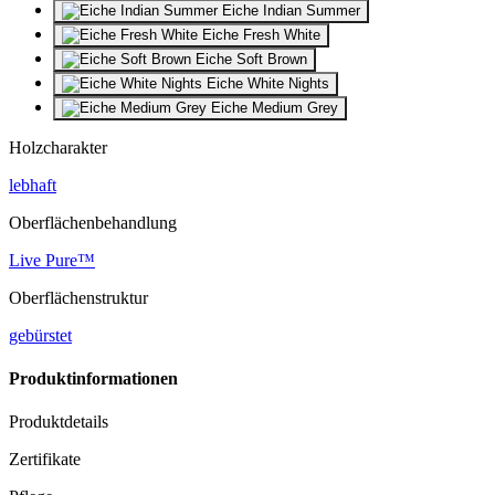
Eiche Indian Summer
Eiche Fresh White
Eiche Soft Brown
Eiche White Nights
Eiche Medium Grey
Holzcharakter
lebhaft
Oberflächenbehandlung
Live Pure™
Oberflächenstruktur
gebürstet
Produktinformationen
Produktdetails
Zertifikate