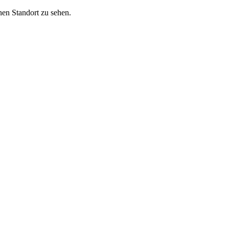
nen Standort zu sehen.