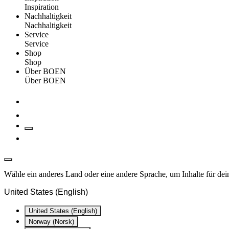
Inspiration
Nachhaltigkeit
Nachhaltigkeit
Service
Service
Shop
Shop
Über BOEN
Über BOEN
Wähle ein anderes Land oder eine andere Sprache, um Inhalte für dei
United States (English)
United States (English)
Norway (Norsk)