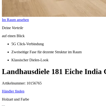
Im Raum ansehen
Deine
Vorteile
auf einen Blick
5G Click-Verbindung
Zweiseitige Fase für dezente Struktur im Raum
Klassischer Dielen-Look
Landhausdiele 181
Eiche India 
Artikelnummer: 10156765
Händler finden
Holzart und Farbe