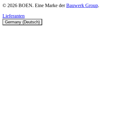
© 2026 BOEN. Eine Marke der
Bauwerk Group
.
Lieferanten
Germany (Deutsch)