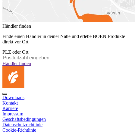
Händler finden
Finde einen Händler in deiner Nähe und erlebe BOEN-Produkte
direkt vor Ort.
PLZ oder Ort
Händler finden
Downloads
Kontakt
Karriere
Impressum
Geschäftsbedingungen
Datenschutzrichtlinie
Cookie-Richtlinie