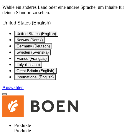
Wähle ein anderes Land oder eine andere Sprache, um Inhalte für
deinen Standort zu sehen.
United States (English)
United States (English)
Norway (Norsk)
Germany (Deutsch)
Sweden (Svenska)
France (Français)
Italy (Italiano)
Great Britain (English)
International (English)
Auswählen
Produkte
Produkte