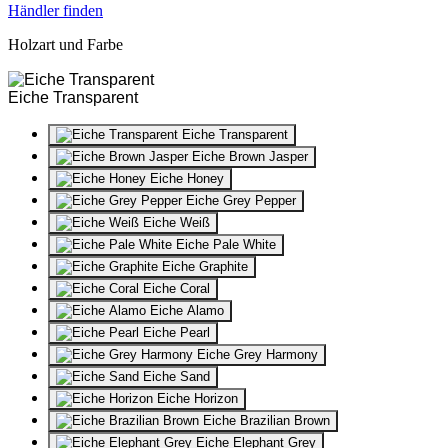
Händler finden
Holzart und Farbe
Eiche Transparent
Eiche Transparent
Eiche Brown Jasper
Eiche Honey
Eiche Grey Pepper
Eiche Weiß
Eiche Pale White
Eiche Graphite
Eiche Coral
Eiche Alamo
Eiche Pearl
Eiche Grey Harmony
Eiche Sand
Eiche Horizon
Eiche Brazilian Brown
Eiche Elephant Grey