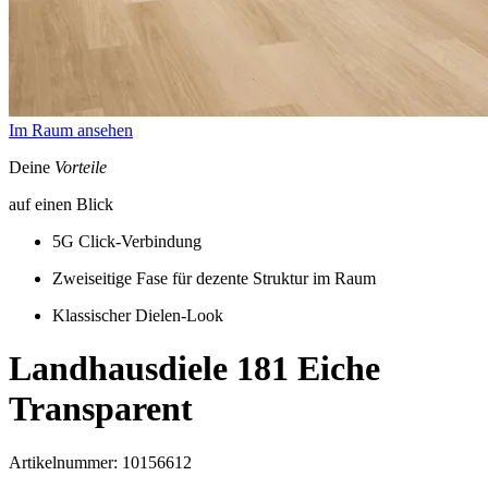
Im Raum ansehen
Deine
Vorteile
auf einen Blick
5G Click-Verbindung
Zweiseitige Fase für dezente Struktur im Raum
Klassischer Dielen-Look
Landhausdiele 181
Eiche
Transparent
Artikelnummer: 10156612