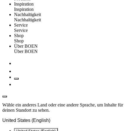
Inspiration
Inspiration
Nachhaltigkeit
Nachhaltigkeit
Service
Service
Shop
Shop
Über BOEN
Über BOEN
Wähle ein anderes Land oder eine andere Sprache, um Inhalte für
deinen Standort zu sehen.
United States (English)