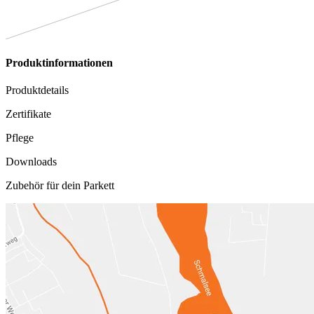
Produktinformationen
Produktdetails
Zertifikate
Pflege
Downloads
Zubehör für dein Parkett