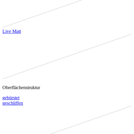
Live Matt
Oberflächenstruktur
gebürstet
geschliffen