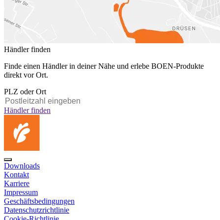
Händler finden
Finde einen Händler in deiner Nähe und erlebe BOEN-Produkte
direkt vor Ort.
PLZ oder Ort
Händler finden
Downloads
Kontakt
Karriere
Impressum
Geschäftsbedingungen
Datenschutzrichtlinie
Cookie-Richtlinie