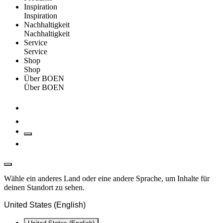
Inspiration
Inspiration
Nachhaltigkeit
Nachhaltigkeit
Service
Service
Shop
Shop
Über BOEN
Über BOEN
Wähle ein anderes Land oder eine andere Sprache, um Inhalte für
deinen Standort zu sehen.
United States (English)