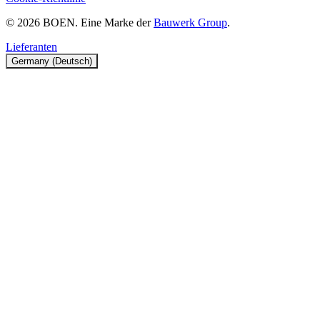
© 2026 BOEN. Eine Marke der
Bauwerk Group
.
Lieferanten
Germany (Deutsch)