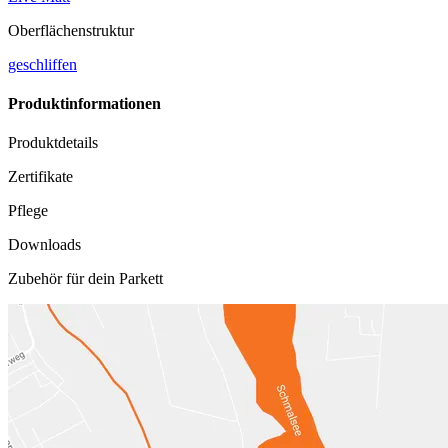
Oberflächenstruktur
geschliffen
Produktinformationen
Produktdetails
Zertifikate
Pflege
Downloads
Zubehör für dein Parkett