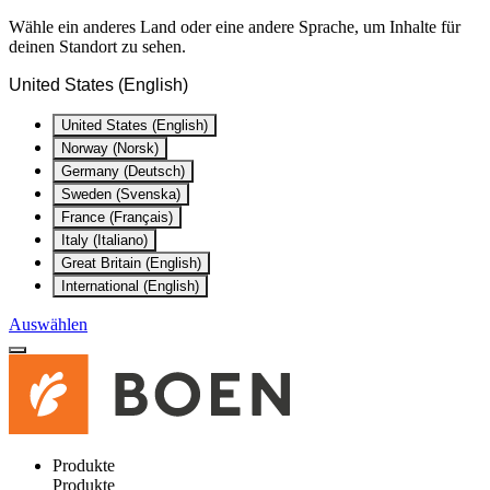
Wähle ein anderes Land oder eine andere Sprache, um Inhalte für
deinen Standort zu sehen.
United States (English)
United States (English)
Norway (Norsk)
Germany (Deutsch)
Sweden (Svenska)
France (Français)
Italy (Italiano)
Great Britain (English)
International (English)
Auswählen
Produkte
Produkte