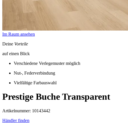
Im Raum ansehen
Deine
Vorteile
auf einen Blick
Verschiedene Verlegemuster möglich
Nut-, Federverbindung
Vielfältige Farbauswahl
Prestige
Buche Transparent
Artikelnummer: 10143442
Händler finden