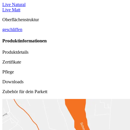
Live Natural
Live Matt
Oberflächenstruktur
geschliffen
Produktinformationen
Produktdetails
Zertifikate
Pflege
Downloads
Zubehör für dein Parkett