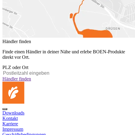
Händler finden
Finde einen Händler in deiner Nähe und erlebe BOEN-Produkte
direkt vor Ort.
PLZ oder Ort
Händler finden
Downloads
Kontakt
Karriere
Impressum
Geschäftsbedingungen