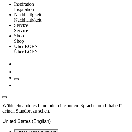
Inspiration
Inspiration
Nachhaltigkeit
Nachhaltigkeit
Service
Service
Shop
Shop
Über BOEN
Über BOEN
Wähle ein anderes Land oder eine andere Sprache, um Inhalte für
deinen Standort zu sehen.
United States (English)