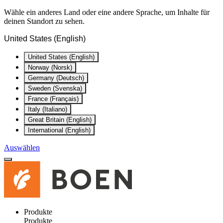
Wähle ein anderes Land oder eine andere Sprache, um Inhalte für
deinen Standort zu sehen.
United States (English)
United States (English)
Norway (Norsk)
Germany (Deutsch)
Sweden (Svenska)
France (Français)
Italy (Italiano)
Great Britain (English)
International (English)
Auswählen
Produkte
Produkte