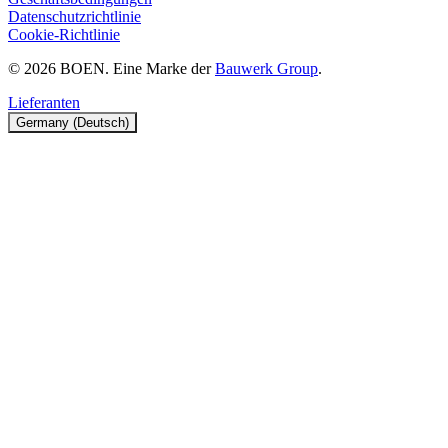
Datenschutzrichtlinie
Cookie-Richtlinie
© 2026 BOEN. Eine Marke der
Bauwerk Group
.
Lieferanten
Germany (Deutsch)