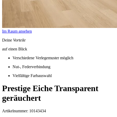
Im Raum ansehen
Deine
Vorteile
auf einen Blick
Verschiedene Verlegemuster möglich
Nut-, Federverbindung
Vielfältige Farbauswahl
Prestige
Eiche Transparent
geräuchert
Artikelnummer: 10143434