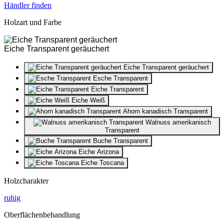
Händler finden
Holzart und Farbe
Eiche Transparent geräuchert
Eiche Transparent geräuchert
Esche Transparent
Eiche Transparent
Eiche Weiß
Ahorn kanadisch Transparent
Walnuss amerikanisch
Transparent
Buche Transparent
Eiche Arizona
Eiche Toscana
Holzcharakter
ruhig
Oberflächenbehandlung