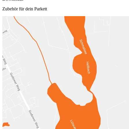
Zubehör für dein Parkett