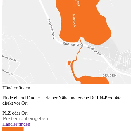
Händler finden
Finde einen Händler in deiner Nähe und erlebe BOEN-Produkte
direkt vor Ort.
PLZ oder Ort
Händler finden