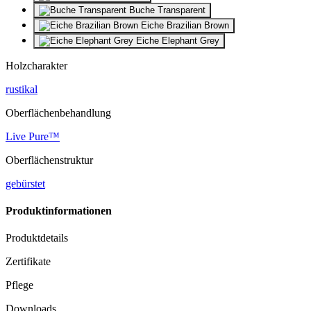
Buche Transparent
Eiche Brazilian Brown
Eiche Elephant Grey
Holzcharakter
rustikal
Oberflächenbehandlung
Live Pure™
Oberflächenstruktur
gebürstet
Produktinformationen
Produktdetails
Zertifikate
Pflege
Downloads