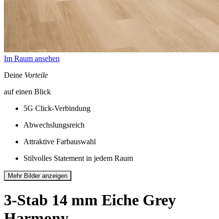
Im Raum ansehen
Deine
Vorteile
auf einen Blick
5G Click-Verbindung
Abwechslungsreich
Attraktive Farbauswahl
Stilvolles Statement in jedem Raum
Mehr Bilder anzeigen
3-Stab 14 mm
Eiche Grey
Harmony