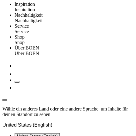
Inspiration
Inspiration
Nachhaltigkeit
Nachhaltigkeit
Service
Service
Shop
Shop
Über BOEN
Über BOEN
Wähle ein anderes Land oder eine andere Sprache, um Inhalte für
deinen Standort zu sehen.
United States (English)