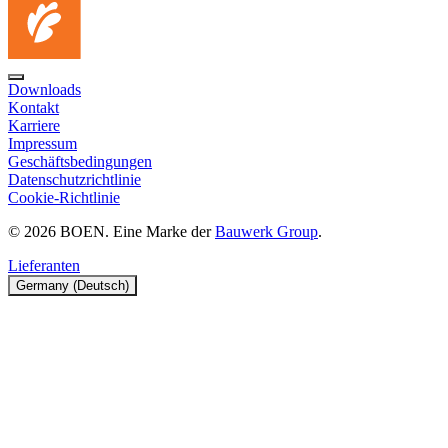
Downloads
Kontakt
Karriere
Impressum
Geschäftsbedingungen
Datenschutzrichtlinie
Cookie-Richtlinie
© 2026 BOEN. Eine Marke der
Bauwerk Group
.
Lieferanten
Germany (Deutsch)