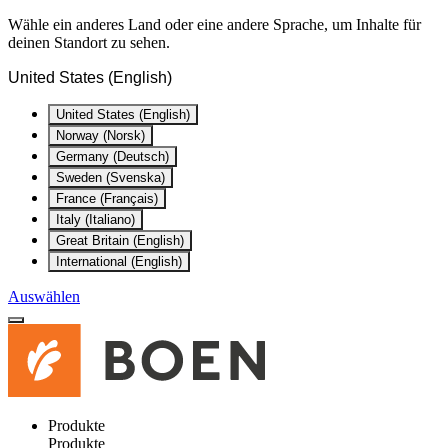
Wähle ein anderes Land oder eine andere Sprache, um Inhalte für
deinen Standort zu sehen.
United States (English)
United States (English)
Norway (Norsk)
Germany (Deutsch)
Sweden (Svenska)
France (Français)
Italy (Italiano)
Great Britain (English)
International (English)
Auswählen
Produkte
Produkte