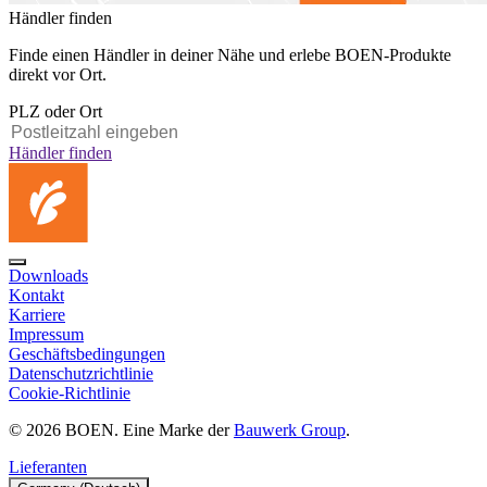
Händler finden
Finde einen Händler in deiner Nähe und erlebe BOEN-Produkte
direkt vor Ort.
PLZ oder Ort
Händler finden
Downloads
Kontakt
Karriere
Impressum
Geschäftsbedingungen
Datenschutzrichtlinie
Cookie-Richtlinie
© 2026 BOEN. Eine Marke der
Bauwerk Group
.
Lieferanten