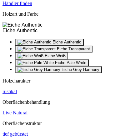
Händler finden
Holzart und Farbe
Eiche Authentic
Eiche Authentic
Eiche Transparent
Eiche Weiß
Eiche Pale White
Eiche Grey Harmony
Holzcharakter
rustikal
Oberflächenbehandlung
Live Natural
Oberflächenstruktur
tief gebürstet