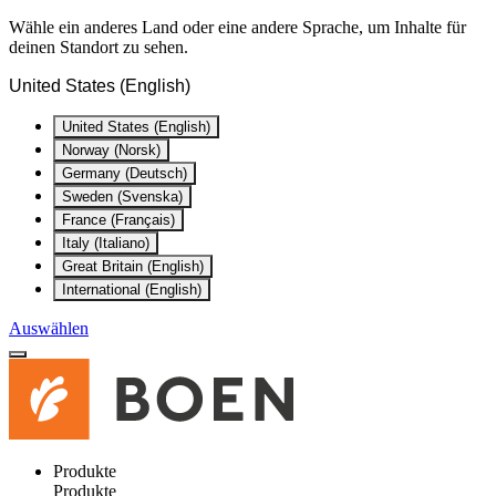
Wähle ein anderes Land oder eine andere Sprache, um Inhalte für
deinen Standort zu sehen.
United States (English)
United States (English)
Norway (Norsk)
Germany (Deutsch)
Sweden (Svenska)
France (Français)
Italy (Italiano)
Great Britain (English)
International (English)
Auswählen
Produkte
Produkte