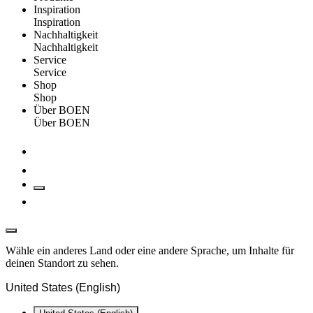
Inspiration
Inspiration
Nachhaltigkeit
Nachhaltigkeit
Service
Service
Shop
Shop
Über BOEN
Über BOEN
Wähle ein anderes Land oder eine andere Sprache, um Inhalte für
deinen Standort zu sehen.
United States (English)