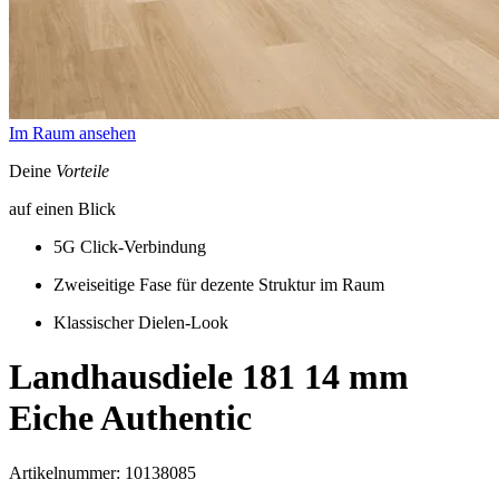
Im Raum ansehen
Deine
Vorteile
auf einen Blick
5G Click-Verbindung
Zweiseitige Fase für dezente Struktur im Raum
Klassischer Dielen-Look
Landhausdiele 181 14 mm
Eiche Authentic
Artikelnummer: 10138085