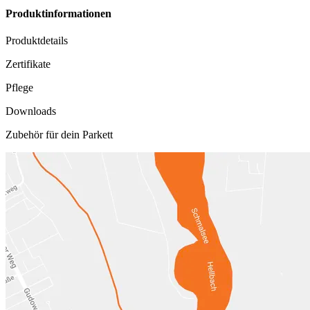
Produktinformationen
Produktdetails
Zertifikate
Pflege
Downloads
Zubehör für dein Parkett