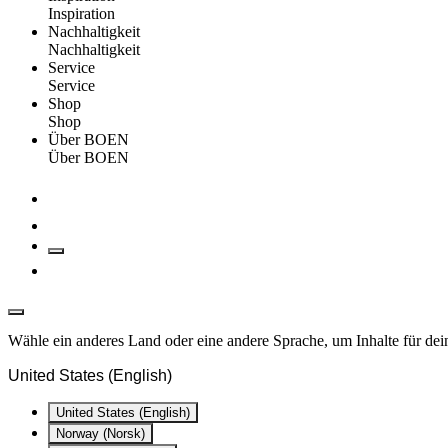
Inspiration
Nachhaltigkeit
Nachhaltigkeit
Service
Service
Shop
Shop
Über BOEN
Über BOEN
Wähle ein anderes Land oder eine andere Sprache, um Inhalte für dei
United States (English)
United States (English)
Norway (Norsk)