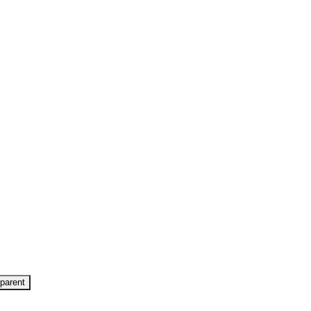
parent