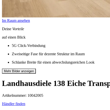
Im Raum ansehen
Deine
Vorteile
auf einen Blick
5G Click-Verbindung
Zweiseitige Fase für dezente Struktur im Raum
Schlanke Breite für einen abwechslungsreichen Look
Mehr Bilder anzeigen
Landhausdiele 138
Eiche Transp
Artikelnummer: 10042005
Händler finden