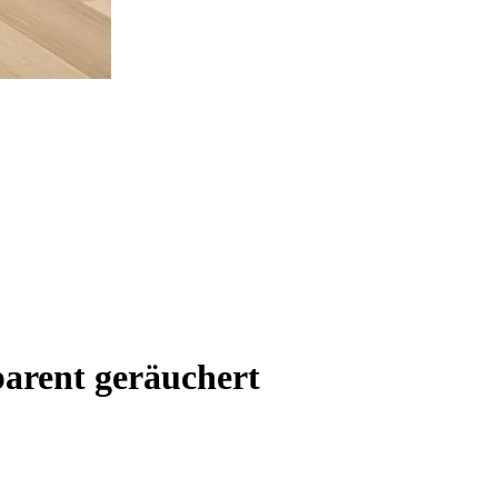
arent geräuchert