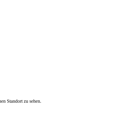
nen Standort zu sehen.