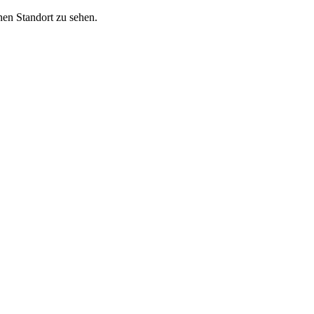
nen Standort zu sehen.