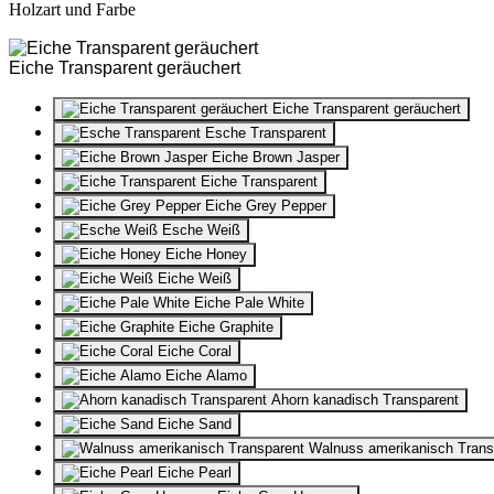
Holzart und Farbe
Eiche Transparent geräuchert
Eiche Transparent geräuchert
Esche Transparent
Eiche Brown Jasper
Eiche Transparent
Eiche Grey Pepper
Esche Weiß
Eiche Honey
Eiche Weiß
Eiche Pale White
Eiche Graphite
Eiche Coral
Eiche Alamo
Ahorn kanadisch Transparent
Eiche Sand
Walnuss amerikanisch Trans
Eiche Pearl