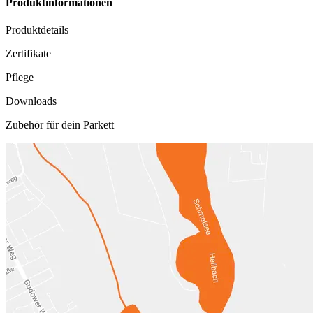
Produktinformationen
Produktdetails
Zertifikate
Pflege
Downloads
Zubehör für dein Parkett