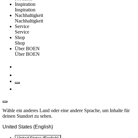
Inspiration
Inspiration
Nachhaltigkeit
Nachhaltigkeit
Service
Service
Shop
Shop
Über BOEN
Über BOEN
Wähle ein anderes Land oder eine andere Sprache, um Inhalte für
deinen Standort zu sehen.
United States (English)