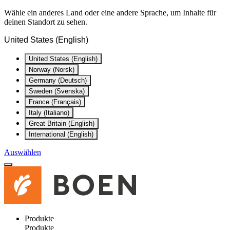
Wähle ein anderes Land oder eine andere Sprache, um Inhalte für
deinen Standort zu sehen.
United States (English)
United States (English)
Norway (Norsk)
Germany (Deutsch)
Sweden (Svenska)
France (Français)
Italy (Italiano)
Great Britain (English)
International (English)
Auswählen
Produkte
Produkte