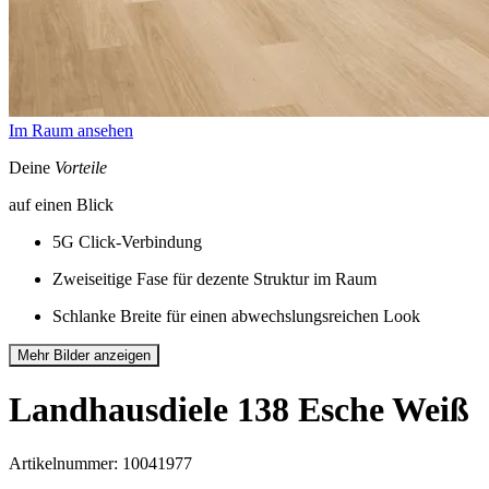
Im Raum ansehen
Deine
Vorteile
auf einen Blick
5G Click-Verbindung
Zweiseitige Fase für dezente Struktur im Raum
Schlanke Breite für einen abwechslungsreichen Look
Mehr Bilder anzeigen
Landhausdiele 138
Esche Weiß
Artikelnummer: 10041977