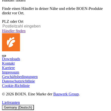
Händler finden
Finde einen Händler in deiner Nähe und erlebe BOEN-Produkte
direkt vor Ort.
PLZ oder Ort
Händler finden
Downloads
Kontakt
Karriere
Impressum
Geschäftsbedingungen
Datenschutzrichtlinie
Cookie-Richtlinie
© 2026 BOEN. Eine Marke der
Bauwerk Group
.
Lieferanten
Germany (Deutsch)