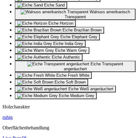
Eiche Sand
Walnuss amerikanisch
Transparent
Eiche Horizon
Eiche Brazilian Brown
Eiche Elephant Grey
Eiche India Grey
Eiche Warm Grey
Eiche Authentic
Eiche Transparent
angeräuchert
Eiche Fresh White
Eiche Soft Brown
Eiche Weiß angeräuchert
Eiche Medium Grey
Holzcharakter
ruhig
Oberflächenbehandlung