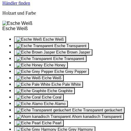
Händler finden
Holzart und Farbe
Esche Weiß
Esche Weiß
Esche Transparent
Eiche Brown Jasper
Eiche Transparent
Eiche Honey
Eiche Grey Pepper
Eiche Weiß
Eiche Pale White
Eiche Graphite
Eiche Coral
Eiche Alamo
Eiche Transparent geräuchert
Ahorn kanadisch Transparent
Eiche Pearl
Eiche Grey Harmony