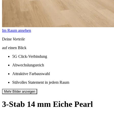
Im Raum ansehen
Deine
Vorteile
auf einen Blick
5G Click-Verbindung
Abwechslungsreich
Attraktive Farbauswahl
Stilvolles Statement in jedem Raum
Mehr Bilder anzeigen
3-Stab 14 mm
Eiche Pearl