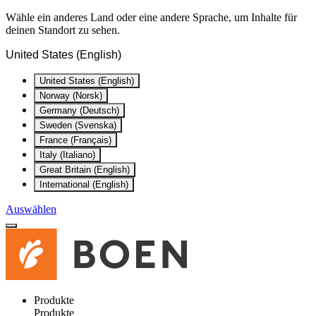
Wähle ein anderes Land oder eine andere Sprache, um Inhalte für
deinen Standort zu sehen.
United States (English)
United States (English)
Norway (Norsk)
Germany (Deutsch)
Sweden (Svenska)
France (Français)
Italy (Italiano)
Great Britain (English)
International (English)
Auswählen
Produkte
Produkte