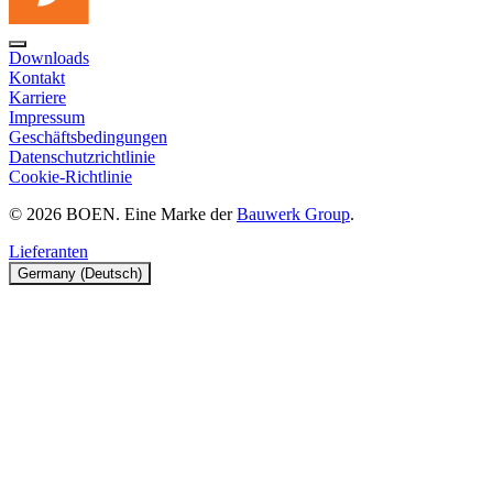
Downloads
Kontakt
Karriere
Impressum
Geschäftsbedingungen
Datenschutzrichtlinie
Cookie-Richtlinie
© 2026 BOEN. Eine Marke der
Bauwerk Group
.
Lieferanten
Germany (Deutsch)