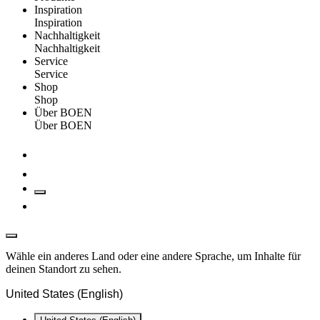
Inspiration
Inspiration
Nachhaltigkeit
Nachhaltigkeit
Service
Service
Shop
Shop
Über BOEN
Über BOEN
Wähle ein anderes Land oder eine andere Sprache, um Inhalte für
deinen Standort zu sehen.
United States (English)