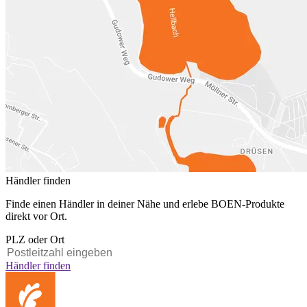
Händler finden
Finde einen Händler in deiner Nähe und erlebe BOEN-Produkte
direkt vor Ort.
PLZ oder Ort
Händler finden