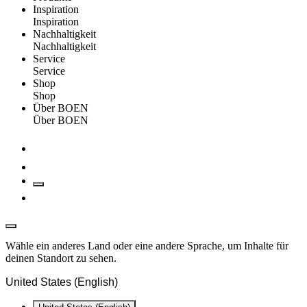
Inspiration
Inspiration
Nachhaltigkeit
Nachhaltigkeit
Service
Service
Shop
Shop
Über BOEN
Über BOEN
Wähle ein anderes Land oder eine andere Sprache, um Inhalte für
deinen Standort zu sehen.
United States (English)