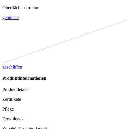
Oberflächenstruktur
gebürstet
geschliffen
Produktinformationen
Produktdetails
Zertifikate
Pflege
Downloads
Zubehör für dein Parkett