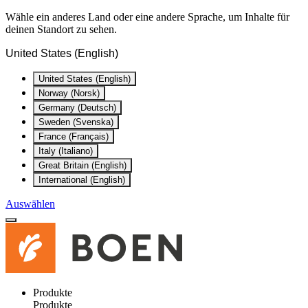
Wähle ein anderes Land oder eine andere Sprache, um Inhalte für
deinen Standort zu sehen.
United States (English)
United States (English)
Norway (Norsk)
Germany (Deutsch)
Sweden (Svenska)
France (Français)
Italy (Italiano)
Great Britain (English)
International (English)
Auswählen
Produkte
Produkte