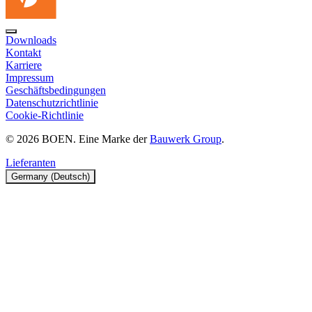
Downloads
Kontakt
Karriere
Impressum
Geschäftsbedingungen
Datenschutzrichtlinie
Cookie-Richtlinie
© 2026 BOEN. Eine Marke der
Bauwerk Group
.
Lieferanten
Germany (Deutsch)