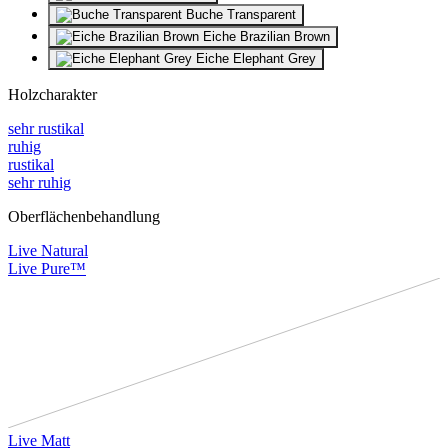
Buche Transparent
Eiche Brazilian Brown
Eiche Elephant Grey
Holzcharakter
sehr rustikal
ruhig
rustikal
sehr ruhig
Oberflächenbehandlung
Live Natural
Live Pure™
Live Matt