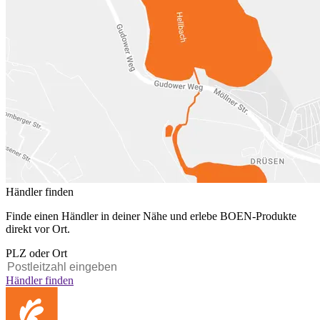
Händler finden
Finde einen Händler in deiner Nähe und erlebe BOEN-Produkte
direkt vor Ort.
PLZ oder Ort
Händler finden