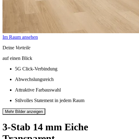
Im Raum ansehen
Deine
Vorteile
auf einen Blick
5G Click-Verbindung
Abwechslungsreich
Attraktive Farbauswahl
Stilvolles Statement in jedem Raum
Mehr Bilder anzeigen
3-Stab 14 mm
Eiche
Transparent