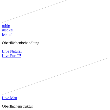
ruhig
rustikal
lebhaft
Oberflächenbehandlung
Live Natural
Live Pure™
Live Matt
Oberflächenstruktur