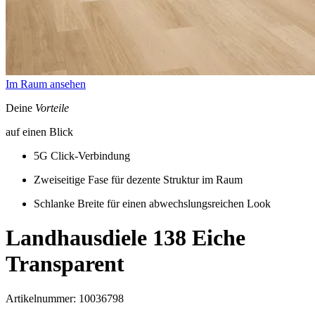
Im Raum ansehen
Deine
Vorteile
auf einen Blick
5G Click-Verbindung
Zweiseitige Fase für dezente Struktur im Raum
Schlanke Breite für einen abwechslungsreichen Look
Landhausdiele 138
Eiche
Transparent
Artikelnummer: 10036798