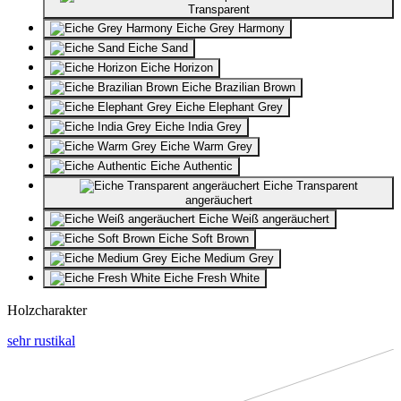
Transparent
Eiche Grey Harmony
Eiche Sand
Eiche Horizon
Eiche Brazilian Brown
Eiche Elephant Grey
Eiche India Grey
Eiche Warm Grey
Eiche Authentic
Eiche Transparent
angeräuchert
Eiche Weiß angeräuchert
Eiche Soft Brown
Eiche Medium Grey
Eiche Fresh White
Holzcharakter
sehr rustikal