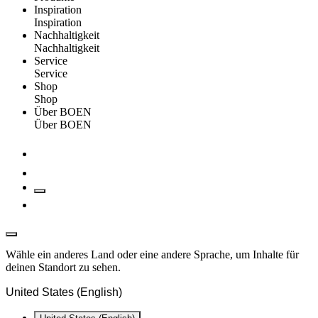
Inspiration
Inspiration
Nachhaltigkeit
Nachhaltigkeit
Service
Service
Shop
Shop
Über BOEN
Über BOEN
Wähle ein anderes Land oder eine andere Sprache, um Inhalte für
deinen Standort zu sehen.
United States (English)