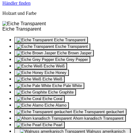
Händler finden
Holzart und Farbe
Eiche Transparent
Eiche Transparent
Esche Transparent
Eiche Brown Jasper
Eiche Grey Pepper
Esche Weiß
Eiche Honey
Eiche Weiß
Eiche Pale White
Eiche Graphite
Eiche Coral
Eiche Alamo
Eiche Transparent geräuchert
Ahorn kanadisch Transparent
Eiche Pearl
Walnuss amerikanisch