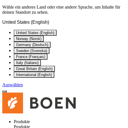
Wähle ein anderes Land oder eine andere Sprache, um Inhalte für
deinen Standort zu sehen.
United States (English)
United States (English)
Norway (Norsk)
Germany (Deutsch)
Sweden (Svenska)
France (Français)
Italy (Italiano)
Great Britain (English)
International (English)
Auswählen
Produkte
Produkte