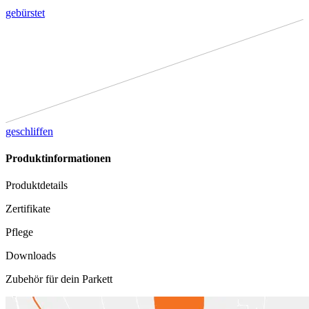
gebürstet
geschliffen
Produktinformationen
Produktdetails
Zertifikate
Pflege
Downloads
Zubehör für dein Parkett