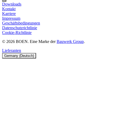
Downloads
Kontakt
Karriere
Impressum
Geschäftsbedingungen
Datenschutzrichtlinie
Cookie-Richtlinie
© 2026 BOEN. Eine Marke der
Bauwerk Group
.
Lieferanten
Germany (Deutsch)