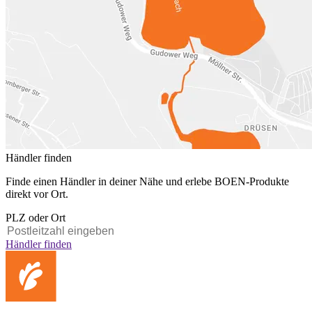
Händler finden
Finde einen Händler in deiner Nähe und erlebe BOEN-Produkte
direkt vor Ort.
PLZ oder Ort
Händler finden