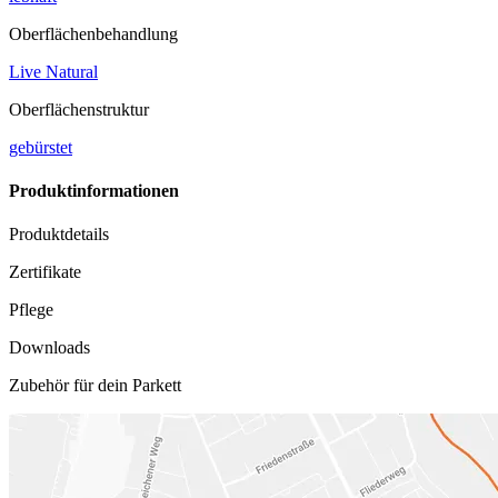
Oberflächenbehandlung
Live Natural
Oberflächenstruktur
gebürstet
Produktinformationen
Produktdetails
Zertifikate
Pflege
Downloads
Zubehör für dein Parkett