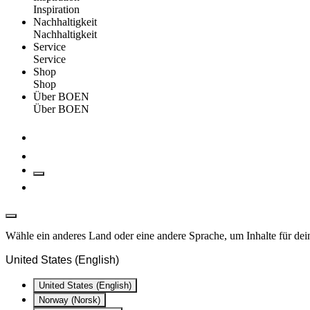
Inspiration
Nachhaltigkeit
Nachhaltigkeit
Service
Service
Shop
Shop
Über BOEN
Über BOEN
Wähle ein anderes Land oder eine andere Sprache, um Inhalte für dei
United States (English)
United States (English)
Norway (Norsk)