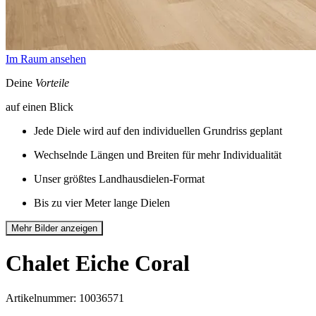
Im Raum ansehen
Deine
Vorteile
auf einen Blick
Jede Diele wird auf den individuellen Grundriss geplant
Wechselnde Längen und Breiten für mehr Individualität
Unser größtes Landhausdielen-Format
Bis zu vier Meter lange Dielen
Mehr Bilder anzeigen
Chalet
Eiche Coral
Artikelnummer: 10036571