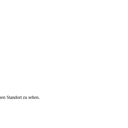
nen Standort zu sehen.