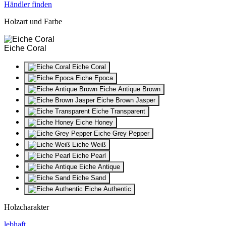
Händler finden
Holzart und Farbe
Eiche Coral
Eiche Coral
Eiche Epoca
Eiche Antique Brown
Eiche Brown Jasper
Eiche Transparent
Eiche Honey
Eiche Grey Pepper
Eiche Weiß
Eiche Pearl
Eiche Antique
Eiche Sand
Eiche Authentic
Holzcharakter
lebhaft