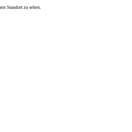
nen Standort zu sehen.