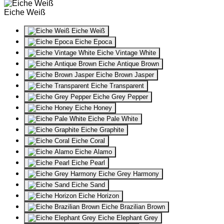
Eiche Weiß
Eiche Weiß
Eiche Epoca
Eiche Vintage White
Eiche Antique Brown
Eiche Brown Jasper
Eiche Transparent
Eiche Grey Pepper
Eiche Honey
Eiche Pale White
Eiche Graphite
Eiche Coral
Eiche Alamo
Eiche Pearl
Eiche Grey Harmony
Eiche Sand
Eiche Horizon
Eiche Brazilian Brown
Eiche Elephant Grey