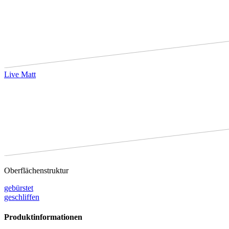
Live Matt
Oberflächenstruktur
gebürstet
geschliffen
Produktinformationen