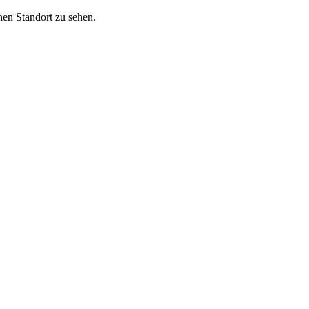
nen Standort zu sehen.