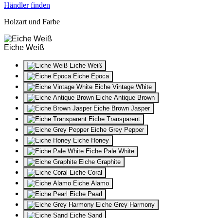
Händler finden
Holzart und Farbe
Eiche Weiß
Eiche Weiß
Eiche Epoca
Eiche Vintage White
Eiche Antique Brown
Eiche Brown Jasper
Eiche Transparent
Eiche Grey Pepper
Eiche Honey
Eiche Pale White
Eiche Graphite
Eiche Coral
Eiche Alamo
Eiche Pearl
Eiche Grey Harmony
Eiche Sand