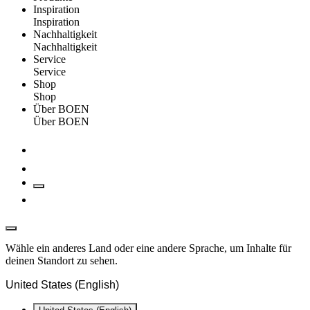
Inspiration
Inspiration
Nachhaltigkeit
Nachhaltigkeit
Service
Service
Shop
Shop
Über BOEN
Über BOEN
Wähle ein anderes Land oder eine andere Sprache, um Inhalte für
deinen Standort zu sehen.
United States (English)