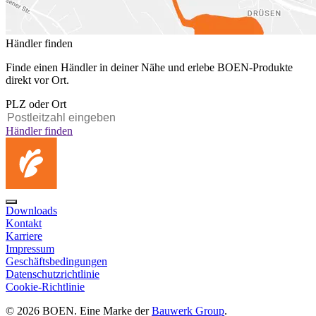
Händler finden
Finde einen Händler in deiner Nähe und erlebe BOEN-Produkte
direkt vor Ort.
PLZ oder Ort
Händler finden
Downloads
Kontakt
Karriere
Impressum
Geschäftsbedingungen
Datenschutzrichtlinie
Cookie-Richtlinie
© 2026 BOEN. Eine Marke der
Bauwerk Group
.