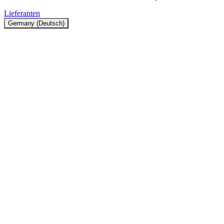
Lieferanten
Germany (Deutsch)