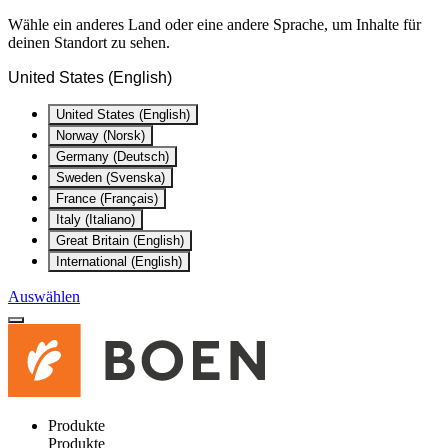
Wähle ein anderes Land oder eine andere Sprache, um Inhalte für
deinen Standort zu sehen.
United States (English)
United States (English)
Norway (Norsk)
Germany (Deutsch)
Sweden (Svenska)
France (Français)
Italy (Italiano)
Great Britain (English)
International (English)
Auswählen
Produkte
Produkte