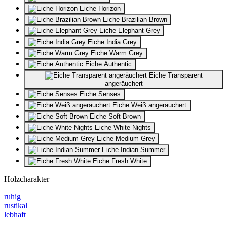
Eiche Horizon
Eiche Brazilian Brown
Eiche Elephant Grey
Eiche India Grey
Eiche Warm Grey
Eiche Authentic
Eiche Transparent
angeräuchert
Eiche Senses
Eiche Weiß angeräuchert
Eiche Soft Brown
Eiche White Nights
Eiche Medium Grey
Eiche Indian Summer
Eiche Fresh White
Holzcharakter
ruhig
rustikal
lebhaft