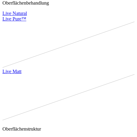
Oberflächenbehandlung
Live Natural
Live Pure™
Live Matt
Oberflächenstruktur