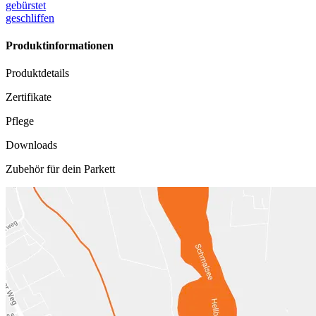
gebürstet
geschliffen
Produktinformationen
Produktdetails
Zertifikate
Pflege
Downloads
Zubehör für dein Parkett