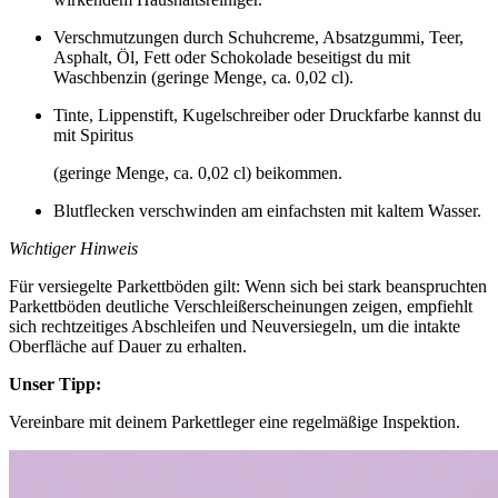
Verschmutzungen durch Schuhcreme, Absatzgummi, Teer,
Asphalt, Öl, Fett oder Schokolade beseitigst du mit
Waschbenzin (geringe Menge, ca. 0,02 cl).
Tinte, Lippenstift, Kugelschreiber oder Druckfarbe kannst du
mit Spiritus
(geringe Menge, ca. 0,02 cl) beikommen.
Blutflecken verschwinden am einfachsten mit kaltem Wasser.
Wichtiger Hinweis
Für versiegelte Parkettböden gilt: Wenn sich bei stark beanspruchten
Parkettböden deutliche Verschleißerscheinungen zeigen, empfiehlt
sich rechtzeitiges Abschleifen und Neuversiegeln, um die intakte
Oberfläche auf Dauer zu erhalten.
Unser Tipp:
Vereinbare mit deinem Parkettleger eine regelmäßige Inspektion.