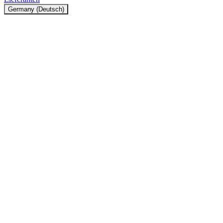
Germany (Deutsch)