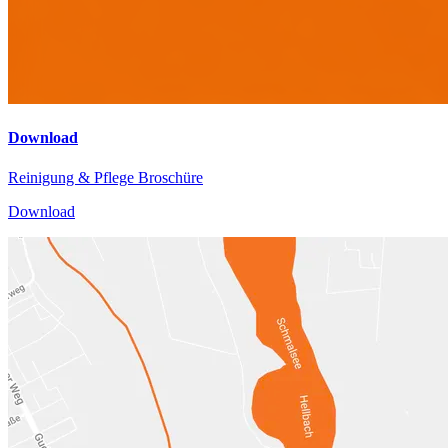
Download
Reinigung & Pflege Broschüre
Download