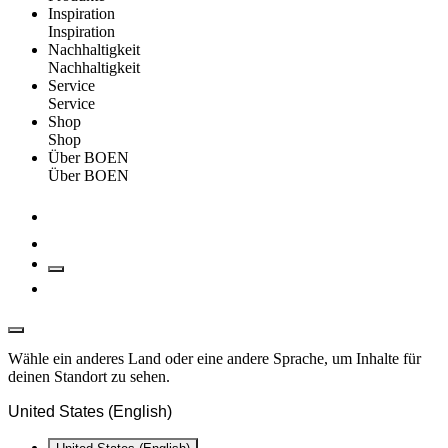
Inspiration
Inspiration
Nachhaltigkeit
Nachhaltigkeit
Service
Service
Shop
Shop
Über BOEN
Über BOEN
Wähle ein anderes Land oder eine andere Sprache, um Inhalte für
deinen Standort zu sehen.
United States (English)