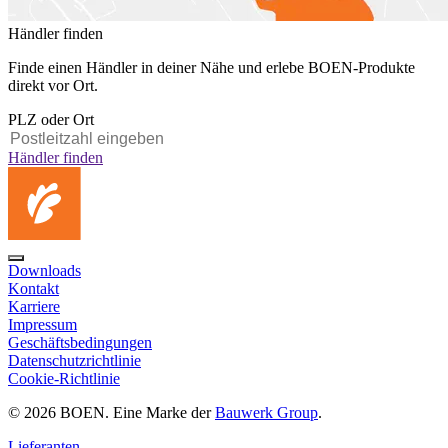
Händler finden
Finde einen Händler in deiner Nähe und erlebe BOEN-Produkte
direkt vor Ort.
PLZ oder Ort
Händler finden
Downloads
Kontakt
Karriere
Impressum
Geschäftsbedingungen
Datenschutzrichtlinie
Cookie-Richtlinie
© 2026 BOEN. Eine Marke der
Bauwerk Group
.
Lieferanten